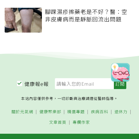
腳踝濕疹擦藥老是不好？醫：空
非皮膚病而是靜脈回流出問題
健康報e報
本站內容僅供參考，一切診斷與治療請遵從醫師指導。
關於元氣網
健康聚樂部
精選專題
疾病百科
退休力
文章首頁
專欄作家