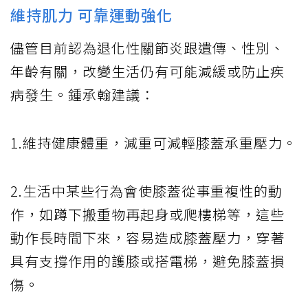
維持肌力 可靠運動強化
儘管目前認為退化性關節炎跟遺傳、性別、
年齡有關，改變生活仍有可能減緩或防止疾
病發生。鍾承翰建議：
1.維持健康體重，減重可減輕膝蓋承重壓力。
2.生活中某些行為會使膝蓋從事重複性的動
作，如蹲下搬重物再起身或爬樓梯等，這些
動作長時間下來，容易造成膝蓋壓力，穿著
具有支撐作用的護膝或搭電梯，避免膝蓋損
傷。