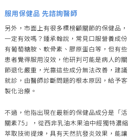
服用保健品 先諮詢醫師
另外，市面上有很多標榜顧關節的保健品，
一定有效嗎？鍾承翰說，常見口服營養成份
有葡萄糖胺、軟骨素、膠原蛋白等，但有些
患者覺得服用沒效，他研判可能是病人的關
節退化嚴重，光靠這些成分無法改善，建議
就診，由醫師診斷問題的根本原因，給予客
製化治療。
不過，他指出現在最新的保健品成分是「活
關素75」，從西非乳油木果油中經獨特濃縮
萃取技術提煉，具有天然抗發炎效果，能讓