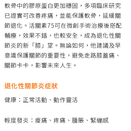
軟骨中的膠原蛋白更加穩固，多項臨床研究
已證實可改善疼痛，並能保護軟骨，延緩關
節退化。活關素75可在微創手術治療後搭配
輔療，效果不錯，也較安全，成為退化性關
節炎的新「膝」望。無論如何，他建議及早
意識保護關節的重要性，避免走路膝蓋痛、
關節卡卡，影響未來人生。
退化性關節炎症狀
健康：正常活動、動作靈活
輕度發炎：痠痛、疼痛、腫脹、緊繃感