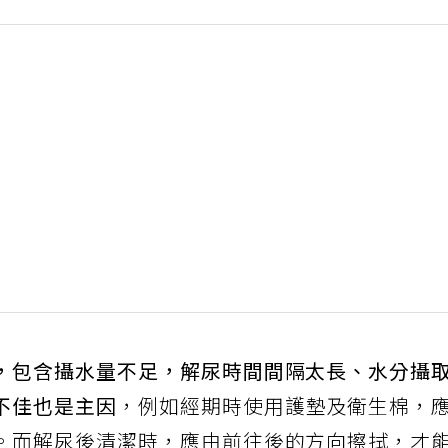
，包含攝水量不足，解尿時間間隔太長、水分攝
不佳也是主因
，例如經期時使用護墊及衛生棉，