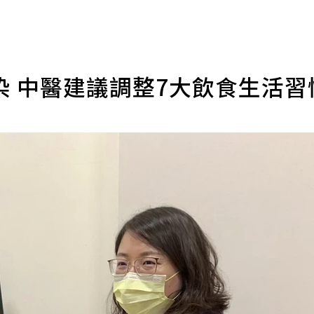
染 中醫建議調整7大飲食生活習