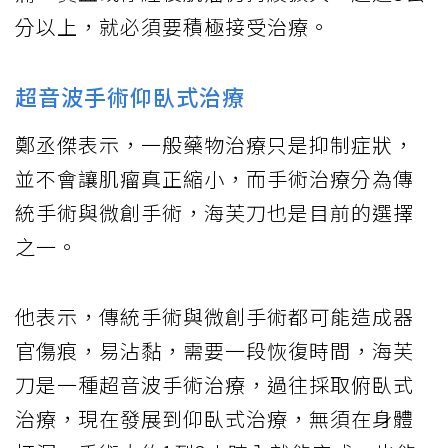
分以上，就必須要積極接受治療。
超音波手術仰臥式治療
鄭丞傑表示，一般藥物治療只是抑制症狀，
並不會讓肌瘤真正縮小，而手術治療分為傳
統手術與微創手術，海芙刀也是目前的選擇
之一。
他表示，傳統手術與微創手術都可能造成器
官傷痕，易沾黏，需要一段恢復時間，海芙
刀是一種超音波手術治療，過往採取俯臥式
治療，現在發展到仰臥式治療，無須在身體