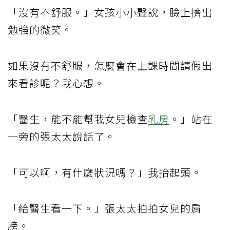
「沒有不舒服。」女孩小小聲說，臉上擠出
勉強的微笑。
如果沒有不舒服，怎麼會在上課時間請假出
來看診呢？我心想。
「醫生，能不能幫我女兒檢查
乳房
。」站在
一旁的張太太說話了。
「可以啊，有什麼狀況嗎？」我抬起頭。
「給醫生看一下。」張太太拍拍女兒的肩
膀。