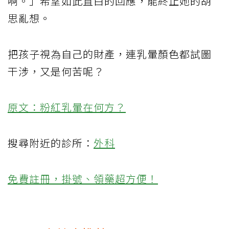
啊。」希望如此直白的回應，能終止她的胡
思亂想。
把孩子視為自己的財產，連乳暈顏色都試圖
干涉，又是何苦呢？
原文：粉紅乳暈在何方？
搜尋附近的診所：
外科
免費註冊，掛號、領藥超方便！