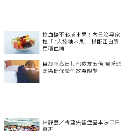
控血糖不必戒水果！內分泌專家
推「7大控糖水果」 搭配蛋白質
更穩血糖
自殺率高出其他癌友五倍 醫盼頭
頸癌健保給付放寬限制
林靜芸／祈望失智症基本法早日
實現