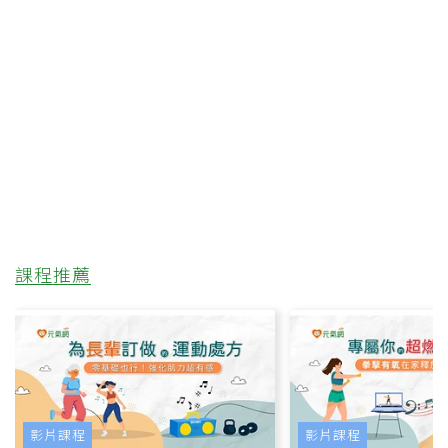
課程推薦
影片課程
影片課程