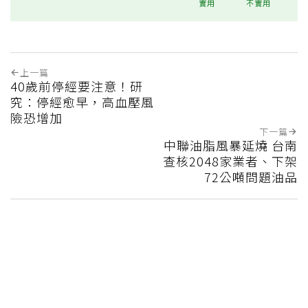
實用
不實用
上一篇
40歲前停經要注意！研
究：停經愈早，高血壓風
險恐增加
下一篇
中聯油脂風暴延燒 台南
查核2048家業者、下架
72公噸問題油品