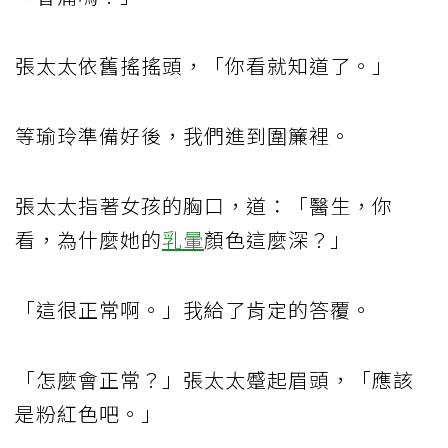
張太太依舊搖搖頭，「你看就知道了。」
等瑜玲準備好後，我們進到圍簾裡。
張太太指著女孩的胸口，道：「醫生，你
看，為什麼她的
乳暈
顏色這麼深？」
「這很正常啊。」我給了肯定的答覆。
「怎麼會正常？」張太太蹙起眉頭，「應該
是粉紅色吧。」