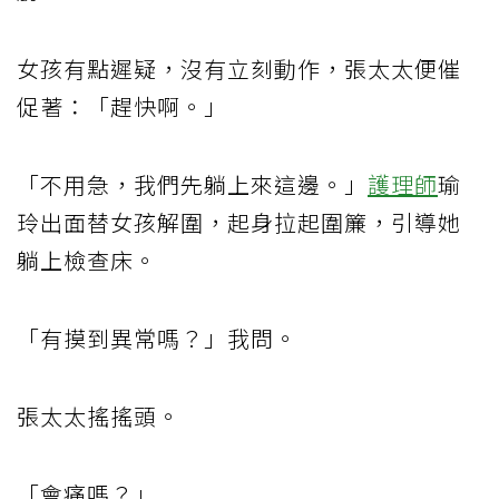
女孩有點遲疑，沒有立刻動作，張太太便催
促著：「趕快啊。」
「不用急，我們先躺上來這邊。」
護理師
瑜
玲出面替女孩解圍，起身拉起圍簾，引導她
躺上檢查床。
「有摸到異常嗎？」我問。
張太太搖搖頭。
「會痛嗎？」