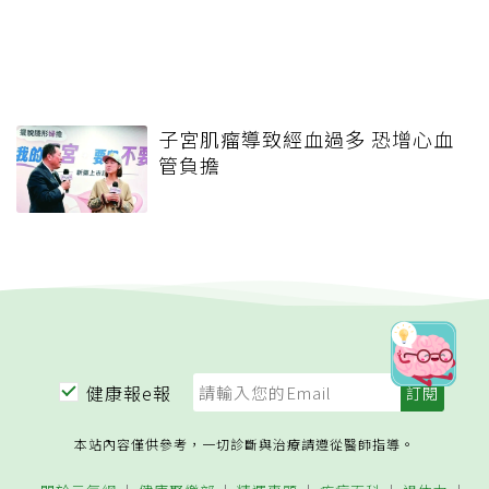
子宮肌瘤導致經血過多 恐增心血
管負擔
健康報e報
本站內容僅供參考，一切診斷與治療請遵從醫師指導。