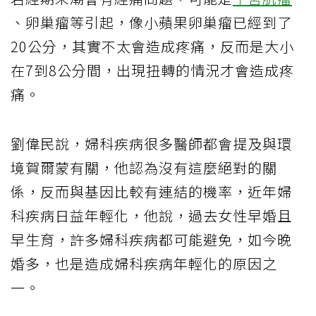
、卵巢瘤等引起，像小蘋果卵巢瘤已經到了
20公分，其實不太會造成疼痛，反而是大小
在7到8公分間，出現扭轉的情況才會造成疼
痛。
劉偉民說，婦科疾病很多醫師都會提及與環
境賀爾蒙有關，他認為沒有這麼絕對的關
係，反而與基因比較有連結的機率，近年婦
科疾病日益年輕化，他說，過去女性早婚且
早生育，許多婦科疾病都可能避免，如今晚
婚多，也是造成婦科疾病年輕化的原因之
一。