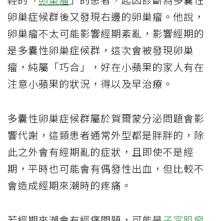
卵巢症候群後又發現右邊的卵巢瘤。他說，
卵巢瘤不太可能影響經期紊亂，影響經期的
是多囊性卵巢症候群，這次會被發現卵巢
瘤，純屬「巧合」，好在小蘋果的家人有在
注意小蘋果的狀況，得以及早治療。
多囊性卵巢症候群屬於賀爾蒙分泌問題會影
響代謝，這類患者通常外型都是胖胖的，除
此之外會有經期亂的症狀，且即使不是經
期，平時也可能會有偶發性出血，但比較不
會造成經期來潮時的疼痛。
若經期來潮會有經痛問題，可能是
子宮肌瘤