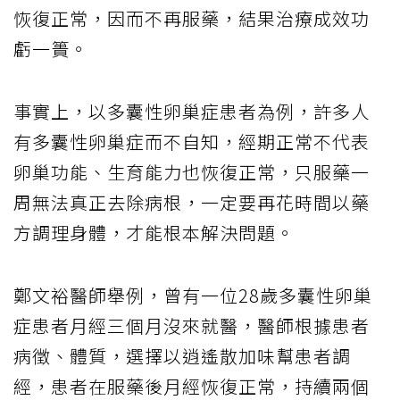
恢復正常，因而不再服藥，結果治療成效功
虧一簣。
事實上，以多囊性卵巢症患者為例，許多人
有多囊性卵巢症而不自知，經期正常不代表
卵巢功能、生育能力也恢復正常，只服藥一
周無法真正去除病根，一定要再花時間以藥
方調理身體，才能根本解決問題。
鄭文裕醫師舉例，曾有一位28歲多囊性卵巢
症患者月經三個月沒來就醫，醫師根據患者
病徵、體質，選擇以逍遙散加味幫患者調
經，患者在服藥後月經恢復正常，持續兩個