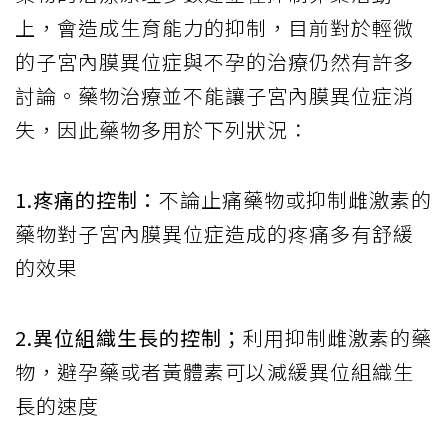
上，會造成生育能力的抑制，目前對於輕微
的子宮內膜異位症與不孕的治療仍然有許多
討論。藥物治療並不能讓子宮內膜異位症消
失，因此藥物多用於下列狀況：
1.疼痛的控制：
不論止痛藥物或抑制雌激素的
藥物對子宮內膜異位症造成的疼痛多有舒緩
的效果
2.異位組織生長的控制；
利用抑制雌激素的藥
物，避孕藥或者黃體素可以減緩異位組織生
長的速度