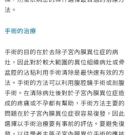
法。
手術的治療
手術的目的在於去除子宮內膜異位症的病
灶，因此對於較大範圍的異位組織病灶或骨
盆腔的沾粘利用手術清除是最快速有效的方
法。手術的方法可以利用腹腔鏡手術或剖腹
手術。在清除病灶後對於子宮內膜異位症造
成的疼痛或不孕都有幫助，手術方法主要的
問題在於子宮內膜異位症很容易復發，因此
選擇以手術治療要有事前的評估。要避免復
發，以往學者主張子宮內膜異位手術的應該