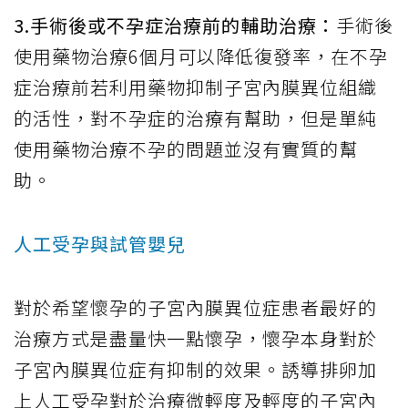
3.手術後或不孕症治療前的輔助治療：
手術後
使用藥物治療6個月可以降低復發率，在不孕
症治療前若利用藥物抑制子宮內膜異位組織
的活性，對不孕症的治療有幫助，但是單純
使用藥物治療不孕的問題並沒有實質的幫
助。
人工受孕與試管嬰兒
對於希望懷孕的子宮內膜異位症患者最好的
治療方式是盡量快一點懷孕，懷孕本身對於
子宮內膜異位症有抑制的效果。誘導排卵加
上人工受孕對於治療微輕度及輕度的子宮內