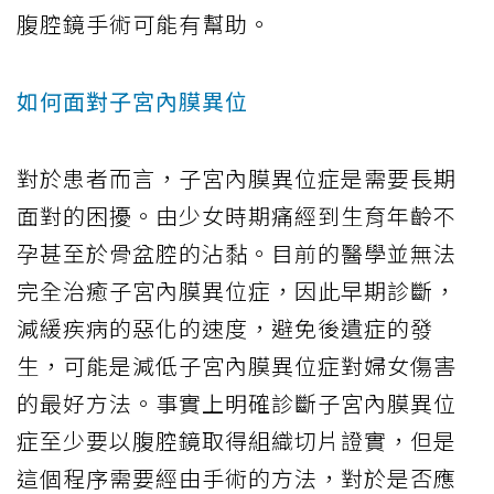
腹腔鏡手術可能有幫助。
如何面對子宮內膜異位
對於患者而言，子宮內膜異位症是需要長期
面對的困擾。由少女時期痛經到生育年齡不
孕甚至於骨盆腔的沾黏。目前的醫學並無法
完全治癒子宮內膜異位症，因此早期診斷，
減緩疾病的惡化的速度，避免後遺症的發
生，可能是減低子宮內膜異位症對婦女傷害
的最好方法。事實上明確診斷子宮內膜異位
症至少要以腹腔鏡取得組織切片證實，但是
這個程序需要經由手術的方法，對於是否應