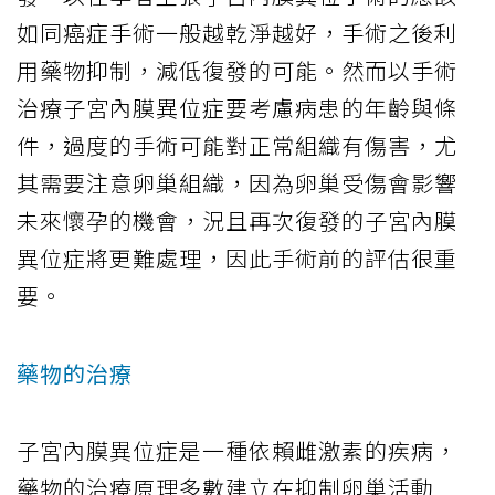
如同癌症手術一般越乾淨越好，手術之後利
用藥物抑制，減低復發的可能。然而以手術
治療子宮內膜異位症要考慮病患的年齡與條
件，過度的手術可能對正常組織有傷害，尤
其需要注意卵巢組織，因為卵巢受傷會影響
未來懷孕的機會，況且再次復發的子宮內膜
異位症將更難處理，因此手術前的評估很重
要。
藥物的治療
子宮內膜異位症是一種依賴雌激素的疾病，
藥物的治療原理多數建立在抑制卵巢活動