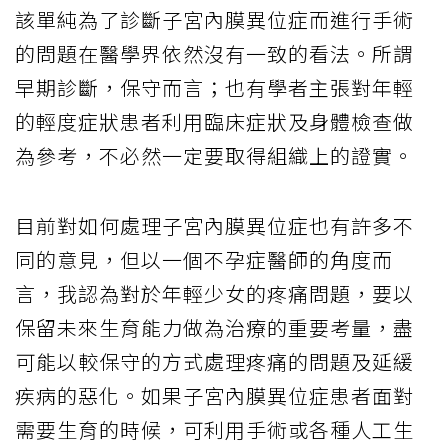
該單純為了診斷子宮內膜異位症而進行手術
的問題在醫學界依然沒有一致的看法。所謂
早期診斷，保守而言；也有學者主張對年輕
的輕度症狀患者利用臨床症狀及身體檢查做
為參考，不必然一定要取得組織上的證實。
目前對如何處理子宮內膜異位症也有許多不
同的意見，但以一個不孕症醫師的角度而
言，我認為對於年輕少女的疼痛問題，要以
保留未來生育能力做為治療的重要考量，盡
可能以較保守的方式處理疼痛的問題及延緩
疾病的惡化。如果子宮內膜異位症患者面對
需要生育的時候，可利用手術或各種人工生