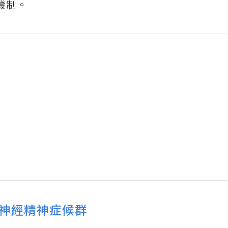
機制。
神經精神症候群