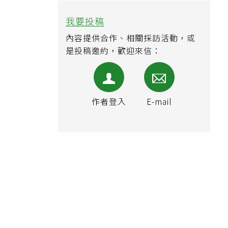
我要投稿
內容提供合作、相關採訪活動，或
是投稿邀約，歡迎來信：
作者登入
E-mail