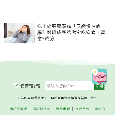
吃止痛藥壓頭痛「反變慢性病」
腦科醫曝成藥讓你愈吃愈痛、留
意3成分
健康報e報
本站內容僅供參考，一切診斷與治療請遵從醫師指導。
關於元氣網
健康聚樂部
精選專題
疾病百科
退休力