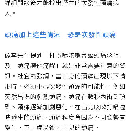
詳細問診後才能找出潛在的次發性頭痛病
人。
頭痛加上這些情況 恐是次發性頭痛
像李先生提到「打噴嚏咳嗽會讓頭痛惡化」
及「頭痛讓他痛醒」就是非常需要注意的警
訊。杜宜憲強調，當自身的頭痛出現以下情
形時，必須小心次發性頭痛的可能性，例如
突然出現的劇烈頭痛、頭痛在數秒內衝到頂
點、頭痛逐漸加劇惡化、在出力咳嗽打噴嚏
時發生的頭痛、頭痛程度會因為不同姿勢有
變化、五十歲以後才出現的頭痛。