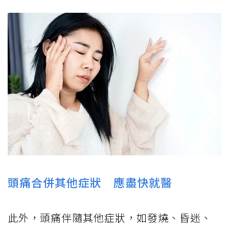
頭痛合併其他症狀 應盡快就醫
此外，頭痛伴隨其他症狀，如發燒、昏迷、