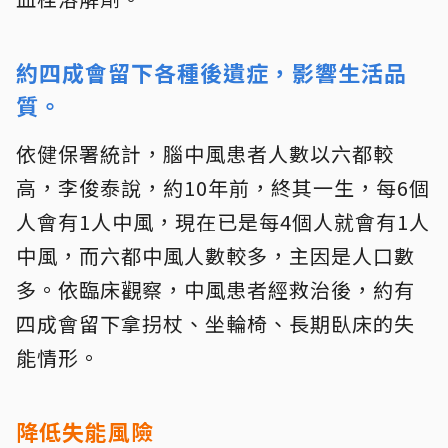
約四成會留下各種後遺症，影響生活品
質。
依健保署統計，腦中風患者人數以六都較
高，李俊泰說，約10年前，終其一生，每6個
人會有1人中風，現在已是每4個人就會有1人
中風，而六都中風人數較多，主因是人口數
多。依臨床觀察，中風患者經救治後，約有
四成會留下拿拐杖、坐輪椅、長期臥床的失
能情形。
降低失能風險