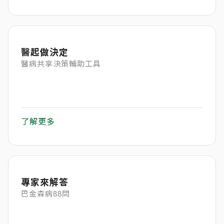
醫起做決定
醫病共享決策輔助工具
了解更多
專家來解答
巴金森病88問