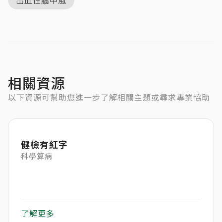
相關資源
以下資源可幫助您進一步了解相關主題或尋求專業協助
健檢有紅字
科學算病
了解更多