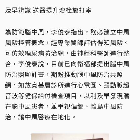
及早辨識 送醫提升溶栓施打率
為防範腦中風，李俊泰指出，務必建立中風
風險控管概念，經專業醫師評估得知風險。
可仿效糖尿病防治網，由神經科醫師進行整
合，李俊泰說，目前已向衛福部提出腦中風
防治照顧計畫，期盼推動腦中風防治共照
網，如放寬基層診所進行心電圖、頸動脈超
音波等健保給付檢查項目，以利及早發現潛
在腦中風患者，並重視偏鄉、離島中風防
治，讓中風醫療在地化。