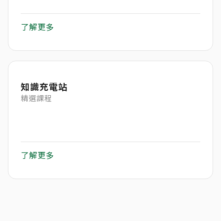
了解更多
知識充電站
精選課程
了解更多