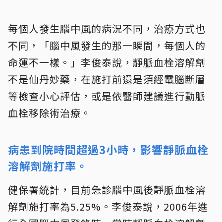
每個人發生腦中風的病況不同，治療方式也
不同，「腦中風發生的那一瞬間，每個人的
命運不一樣。」李俊泰說，靜脈血栓溶解劑
不是仙丹妙藥，在施打前還是須經電腦斷層
等檢查小心評估，或是依醫師建議進行動脈
血栓移除術治療。
病患到院時間超過3小時，影響靜脈血栓
溶解劑施打率。
健保署統計，目前急診腦中風後靜脈血栓溶
解劑施打率為5.25%。李俊泰說，2006年進