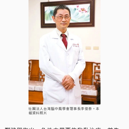
社團法人台灣腦中風學會理事長李俊泰。本
報資料照片