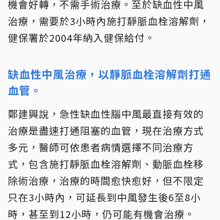
機會好轉，不需手術治療。至於缺血性中風
治療，需要於3小時內施打靜脈血栓溶解劑，
健保署於2004年納入健保給付。
缺血性中風治療，以靜脈血栓溶解劑打通
血管。
鄭建興說，急性缺血性腦中風最直接有效的
治療是盡速打通阻塞的血管，現在治療方式
多元，醫師可依患者病情選擇不同治療方
式，包含施打靜脈血栓溶解劑、動脈血栓移
除術治療，治療的時間愈快愈好，但不限定
只在3小時內，可延長到中風發生後6至8小
時，甚至到12小時，仍可能有機會治療。