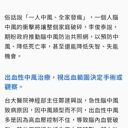
俗話說「一人中風、全家發瘋」，一個人腦
中風的衝擊將讓整個家庭破碎，李俊泰說，
期盼政府推動腦中風防治共照網，以預防中
風、降低死亡率，甚至還能降低失智、失能
機會。
出血性中風治療，視出血範圍決定手術或
觀察。
台大醫院神經部主任鄭建興說，急性腦中風
致病原因，因中風類型而不同，出血性中風
多是因為高血壓控制不住，導致腦內血管破