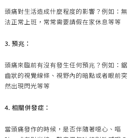
頭痛對生活造成什麼程度的影響？例如：無
法正常上班，常常需要請假在家休息等等
3. 預兆：
頭痛來臨前有沒有發生任何預兆？例如：鋸
齒狀的視覺線條、視野內的暗點或者眼前突
然出現閃光等等
4. 相關併發症：
當頭痛發作的時候，是否伴隨著噁心、嘔