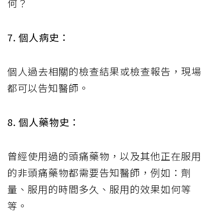
何？
7. 個人病史：
個人過去相關的檢查結果或檢查報告，現場
都可以告知醫師。
8. 個人藥物史：
曾經使用過的頭痛藥物，以及其他正在服用
的非頭痛藥物都需要告知醫師，例如：劑
量、服用的時間多久、服用的效果如何等
等。