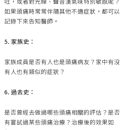
吐，或者對光線、聲音漢氣味特別敏感呢？
如果頭痛時常常伴隨其他不適症狀，都可以
記錄下來告知醫師。
5. 家族史：
家族成員是否有人也是頭痛病友？家中有沒
有人也有類似的症狀？
6. 過去史：
是否曾經去做過哪些頭痛相關的評估？是否
有嘗試過某些頭痛治療？治療後的效果如