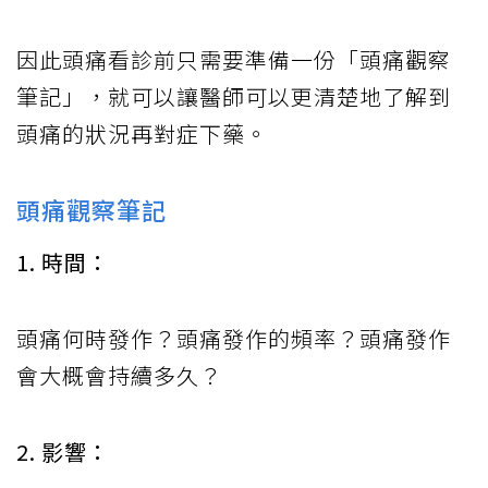
因此頭痛看診前只需要準備一份「頭痛觀察
筆記」，就可以讓醫師可以更清楚地了解到
頭痛的狀況再對症下藥。
頭痛觀察筆記
1. 時間：
頭痛何時發作？頭痛發作的頻率？頭痛發作
會大概會持續多久？
2. 影響：