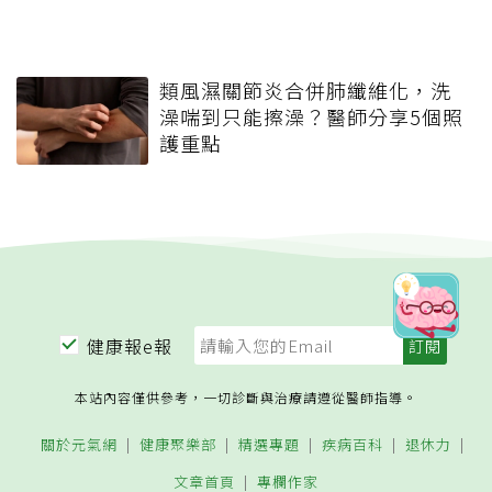
類風濕關節炎合併肺纖維化，洗
澡喘到只能擦澡？醫師分享5個照
護重點
健康報e報
本站內容僅供參考，一切診斷與治療請遵從醫師指導。
關於元氣網
健康聚樂部
精選專題
疾病百科
退休力
文章首頁
專欄作家