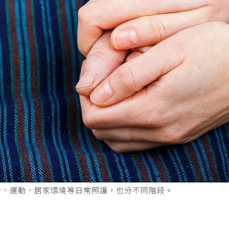
食、運動、居家環境等日常照護，也分不同階段。