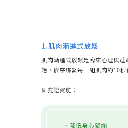
1.肌肉漸進式放鬆
肌肉漸進式放鬆是臨床心理與睡
始，依序綁緊每一組肌肉約10
研究證實能：