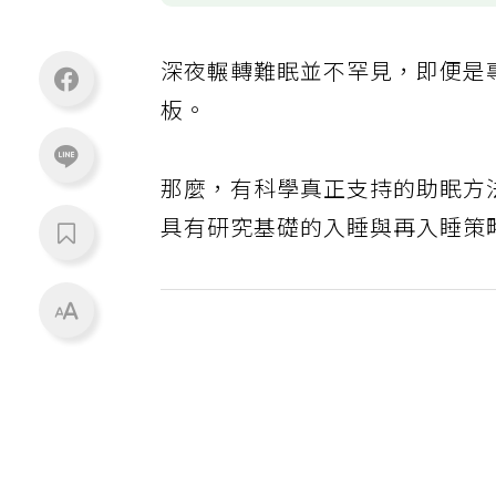
深夜輾轉難眠並不罕見，即便是
板。
那麼，有科學真正支持的助眠方
具有研究基礎的入睡與再入睡策