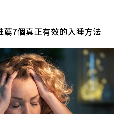
推薦7個真正有效的入睡方法