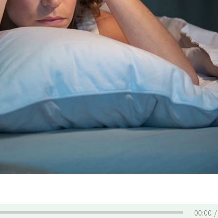
00:00