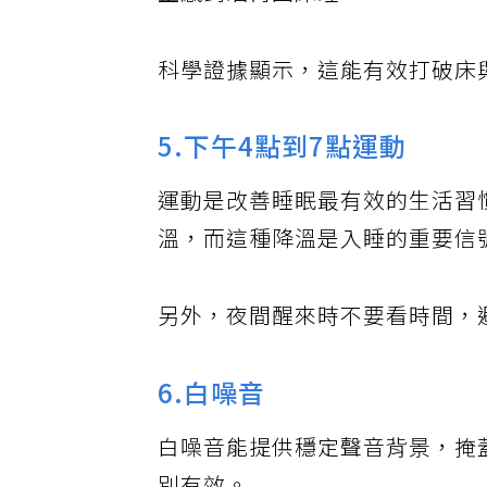
正感到睏再回床睡。
科學證據顯示，這能有效打破床
5.下午4點到7點運動
運動是改善睡眠最有效的生活習
溫，而這種降溫是入睡的重要信
另外，夜間醒來時不要看時間，
6.白噪音
白噪音能提供穩定聲音背景，掩