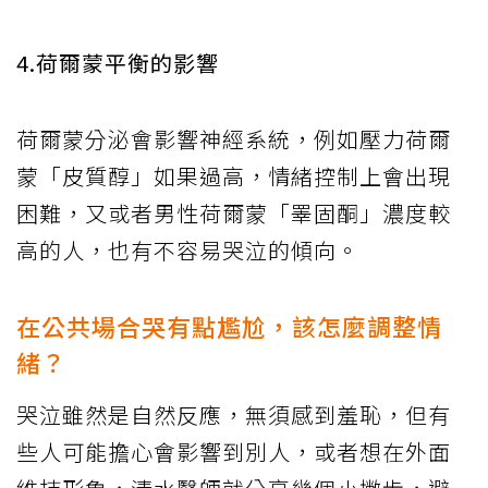
4.荷爾蒙平衡的影響
荷爾蒙分泌會影響神經系統，例如壓力荷爾
蒙「皮質醇」如果過高，情緒控制上會出現
困難，又或者男性荷爾蒙「睪固酮」濃度較
高的人，也有不容易哭泣的傾向。
在公共場合哭有點尷尬，該怎麼調整情
緒？
哭泣雖然是自然反應，無須感到羞恥，但有
些人可能擔心會影響到別人，或者想在外面