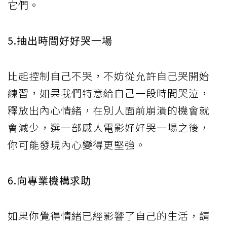
它們。
5.抽出時間好好哭一場
比起控制自己不哭，不妨從允許自己哭開始
練習，如果我們特意給自己一段時間哭泣，
釋放出內心情緒，在別人面前崩潰的機會就
會減少，選一部感人電影好好哭一場之後，
你可能發現內心變得更堅強。
6.向專業機構求助
如果你覺得情緒已經影響了自己的生活，請