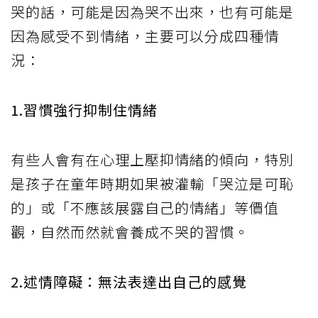
哭的話，可能是因為哭不出來，也有可能是
因為感受不到情緒，主要可以分成四種情
況：
1.習慣強行抑制住情緒
有些人會有在心理上壓抑情緒的傾向，特別
是孩子在童年時期如果被灌輸「哭泣是可恥
的」或「不應該展露自己的情緒」等價值
觀，自然而然就會養成不哭的習慣。
2.述情障礙：無法表達出自己的感覺