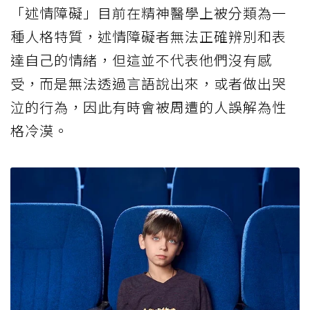
「述情障礙」目前在精神醫學上被分類為一
種人格特質，述情障礙者無法正確辨別和表
達自己的情緒，但這並不代表他們沒有感
受，而是無法透過言語說出來，或者做出哭
泣的行為，因此有時會被周遭的人誤解為性
格冷漠。