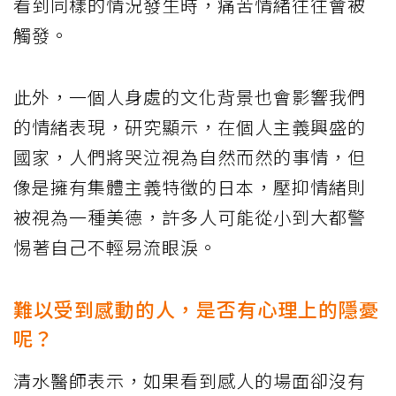
看到同樣的情況發生時，痛苦情緒往往會被
觸發。
此外，一個人身處的文化背景也會影響我們
的情緒表現，研究顯示，在個人主義興盛的
國家，人們將哭泣視為自然而然的事情，但
像是擁有集體主義特徵的日本，壓抑情緒則
被視為一種美德，許多人可能從小到大都警
惕著自己不輕易流眼淚。
難以受到感動的人，是否有心理上的隱憂
呢？
清水醫師表示，如果看到感人的場面卻沒有