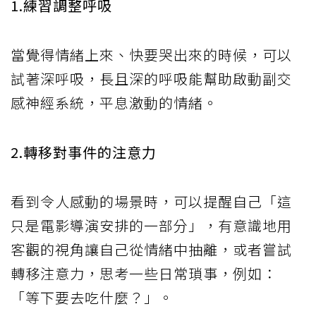
1.練習調整呼吸
當覺得情緒上來、快要哭出來的時候，可以
試著深呼吸，長且深的呼吸能幫助啟動副交
感神經系統，平息激動的情緒。
2.轉移對事件的注意力
看到令人感動的場景時，可以提醒自己「這
只是電影導演安排的一部分」，有意識地用
客觀的視角讓自己從情緒中抽離，或者嘗試
轉移注意力，思考一些日常瑣事，例如：
「等下要去吃什麼？」。