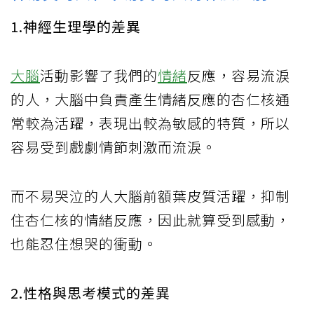
1.神經生理學的差異
大腦
活動影響了我們的
情緒
反應，容易流淚
的人，大腦中負責產生情緒反應的杏仁核通
常較為活躍，表現出較為敏感的特質，所以
容易受到戲劇情節刺激而流淚。
而不易哭泣的人大腦前額葉皮質活躍，抑制
住杏仁核的情緒反應，因此就算受到感動，
也能忍住想哭的衝動。
2.性格與思考模式的差異