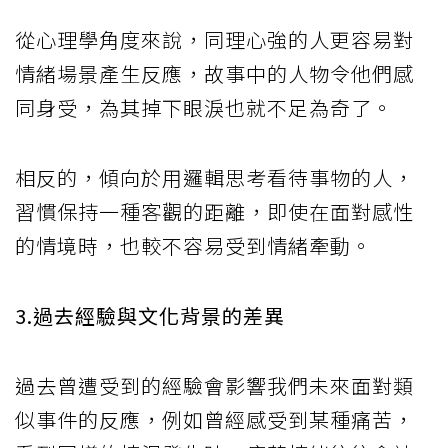
從心理學角度來說，同理心強的人更容易對
情緒場景產生反應，故事中的人物令他們感
同身受，為其掉下眼淚也就不足為奇了。
相反的，傾向於用邏輯思考看待事物的人，
習慣保持一種客觀的距離，即使在面對感性
的情境時，也較不容易受到情緒牽動。
3.過去經驗與文化背景的差異
過去曾遭受到的經驗會影響我們未來面對類
似事件的反應，例如曾經感受到某種痛苦，