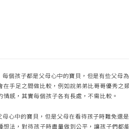
，每個孩子都是父母心中的寶貝，但是有些父母
會在手足之間做比較，例如說弟弟比哥哥優秀之
的情感，其實每個孩子各有長處，不需比較。
父母心中的寶貝，但是父母在看待孩子時難免還