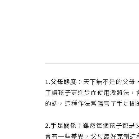
1.父母態度
：天下無不是的父母
了讓孩子更進步而使用激將法，
的話，這種作法常傷害了手足間
2.手足關係
：雖然每個孩子都是