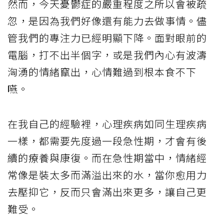
然而，今天憂鬱症的嚴重程度之所以會被疏
忽，是因為我們好像還有能力去做事情。儘
管我們的專注力已經明顯下降。面對眼前的
電腦，打不出半個字，或是我們內心有波濤
洶湧的情緒竄出，心情難過到根本食不下
嚥。
在我自己的經驗裡，心理疾病如同生理疾病
一樣，都需要先度過一段急性期，才會有後
續的療養與康復。而在急性期當中，情緒經
常像是裝太多而滿溢出來的水，當你愈用力
去壓抑它，反而只會滿出來更多，讓自己更
難受。