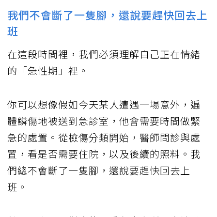
我們不會斷了一隻腳，還說要趕快回去上
班
在這段時間裡，我們必須理解自己正在情緒
的「急性期」裡。
你可以想像假如今天某人遭遇一場意外，遍
體鱗傷地被送到急診室，他會需要時間做緊
急的處置。從檢傷分類開始，醫師問診與處
置，看是否需要住院，以及後續的照料。我
們總不會斷了一隻腳，還說要趕快回去上
班。