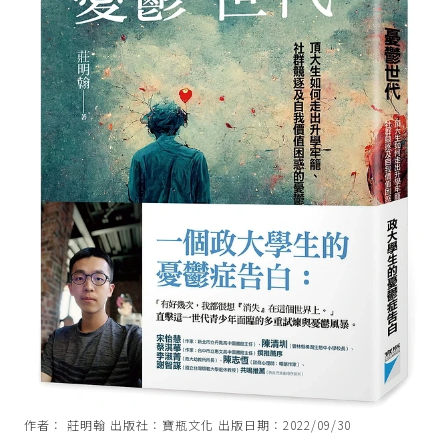
作者： 莊明翰 出版社：寶瓶文化 出版日期：2022/09/30