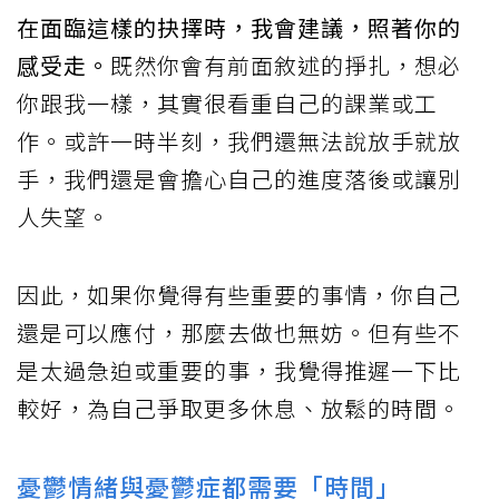
在面臨這樣的抉擇時，我會建議，照著你的
感受走。
既然你會有前面敘述的掙扎，想必
你跟我一樣，其實很看重自己的課業或工
作。或許一時半刻，我們還無法說放手就放
手，我們還是會擔心自己的進度落後或讓別
人失望。
因此，如果你覺得有些重要的事情，你自己
還是可以應付，那麼去做也無妨。但有些不
是太過急迫或重要的事，我覺得推遲一下比
較好，為自己爭取更多休息、放鬆的時間。
憂鬱情緒與憂鬱症都需要「時間」