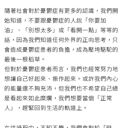
隨著社會對於憂鬱症有更多的認識，我們開
始知道，不要跟憂鬱症的人說「你要加
油」、「別想太多」或「看開一點」等等的
話，因為我們知道任何外界的正向思考，只
會造成憂鬱症患者的負擔，成為壓垮駱駝的
最後一根稻草。
但對於憂鬱症患者而言，我們也經常努力地
想讓自己好起來、振作起來。或許我們內心
的能量還不夠充沛，但我們也不希望自己總
是看起來如此糜爛，我們想要當個「正常
人」，趕緊回到生活的軌道上。
在這過程中，不知不覺，我們會對於「時