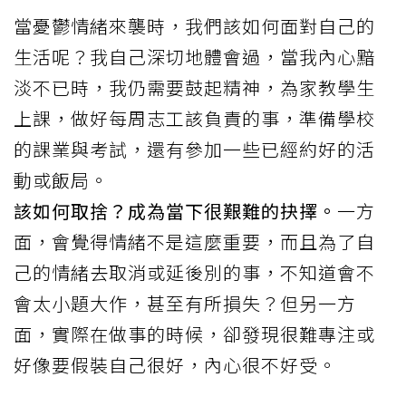
當憂鬱情緒來襲時，我們該如何面對自己的
生活呢？我自己深切地體會過，當我內心黯
淡不已時，我仍需要鼓起精神，為家教學生
上課，做好每周志工該負責的事，準備學校
的課業與考試，還有參加一些已經約好的活
動或飯局。
該如何取捨？成為當下很艱難的抉擇。
一方
面，會覺得情緒不是這麼重要，而且為了自
己的情緒去取消或延後別的事，不知道會不
會太小題大作，甚至有所損失？但另一方
面，實際在做事的時候，卻發現很難專注或
好像要假裝自己很好，內心很不好受。