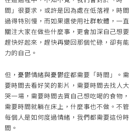
間」很要求，或許是因為處在低落裡，時間
過得特別慢，而如果還使用社群軟體，一直
關注大家在做些什麼事，更會加深自己想要
趕快好起來，趕快再變回那個忙碌，卻有能
力的自己。
但，憂鬱情緒與憂鬱症都需要「時間」。需
要時間去看好笑的影片，需要時間去找人大
哭一場，需要時間去買自己想吃喝的食物，
需要時間就躺在床上，什麼事也不做。不管
每個人是如何度過情緒，我們都需要這份時
間。