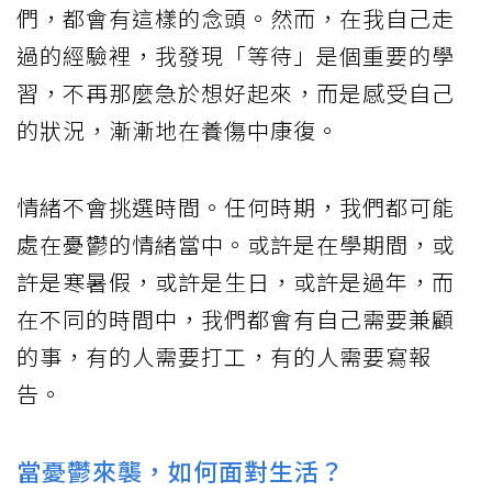
們，都會有這樣的念頭。然而，在我自己走
過的經驗裡，我發現「等待」是個重要的學
習，不再那麼急於想好起來，而是感受自己
的狀況，漸漸地在養傷中康復。
情緒不會挑選時間。任何時期，我們都可能
處在憂鬱的情緒當中。或許是在學期間，或
許是寒暑假，或許是生日，或許是過年，而
在不同的時間中，我們都會有自己需要兼顧
的事，有的人需要打工，有的人需要寫報
告。
當憂鬱來襲，如何面對生活？