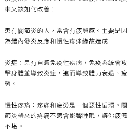
來又該如何改善！
患有關節炎的人，常會有疲勞感。主要是因
為體內發炎反應和慢性疼痛緣故造成
炎症：患有自體免疫性疾病，免疫系統會攻
擊身體並導致炎症，進而導致體力衰退、疲
勞。
慢性疼痛：疼痛和疲勞是一個惡性循環。關
節炎帶來的疼痛不適會影響睡眠，讓你疲憊
不堪。