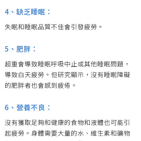
4、缺乏睡眠：
失眠和睡眠品質不佳會引發疲勞。
5、肥胖：
超重會導致睡眠呼吸中止或其他睡眠問題，
導致白天疲勞。但研究顯示，沒有睡眠障礙
的肥胖者也會感到疲倦。
6、營養不良：
沒有獲取足夠和健康的食物和液體也可能引
起疲勞。身體需要大量的水、維生素和礦物