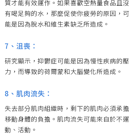
質才能有效運作。如果喜歡空熱量食品且沒
有喝足夠的水，那麼促使你疲勞的原因，可
能是因為脫水和維生素缺乏所造成。
7、沮喪：
研究顯示，抑鬱症可能是因為慢性疾病的壓
力，而導致的荷爾蒙和大腦變化所造成。
8、肌肉流失：
失去部分肌肉組織時，剩下的肌肉必須承擔
移動身體的負擔。肌肉流失可能來自於不運
動、活動。