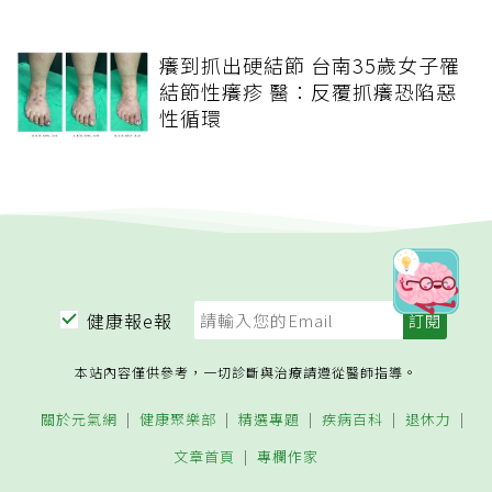
癢到抓出硬結節 台南35歲女子罹
結節性癢疹 醫：反覆抓癢恐陷惡
性循環
健康報e報
本站內容僅供參考，一切診斷與治療請遵從醫師指導。
關於元氣網
健康聚樂部
精選專題
疾病百科
退休力
文章首頁
專欄作家