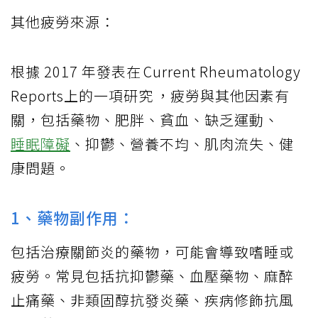
其他疲勞來源：
根據 2017 年發表在 Current Rheumatology
Reports上的一項研究 ，疲勞與其他因素有
關，包括藥物、肥胖、貧血、缺乏運動、
睡眠障礙
、抑鬱、營養不均、肌肉流失、健
康問題。
1、藥物副作用：
包括治療關節炎的藥物，可能會導致嗜睡或
疲勞。常見包括抗抑鬱藥、血壓藥物、麻醉
止痛藥、非類固醇抗發炎藥、疾病修飾抗風