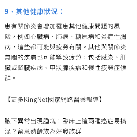
9、其他健康狀況：
患有關節炎會增加罹患其他健康問題的風
險，例如心臟病、肺病、糖尿病和炎症性腸
病，這些都可能與疲勞有關。其他與關節炎
無關的疾病也可能導致疲勞，包括感染、肝
臟或腎臟疾病、甲狀腺疾病和慢性疲勞症候
群。
【更多KingNet國家網路醫藥報導】
腋下異常出現腫塊！臨床上這兩種癌症易搞
混？留意熟齡族為好發族群