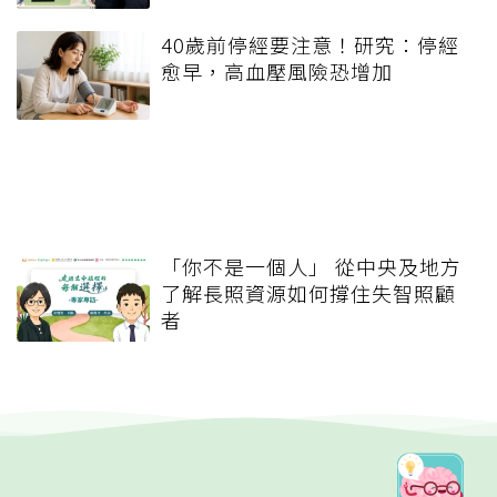
40歲前停經要注意！研究：停經
愈早，高血壓風險恐增加
「你不是一個人」 從中央及地方
了解長照資源如何撐住失智照顧
者