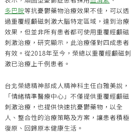
多巴胺
等抗憂鬱藥物治療效果不佳，可以透
過重覆經顱磁刺激大腦特定區域，達到治療
效果，但並非所有患者都可使用重覆經顱磁
刺激治療，研究顯示，此治療僅對四成患者
有效。從2018年至今，榮總以重覆經顱磁刺
激已治療上千例患者。
台北榮總精神部成人精神科主任白雅美說，
「情緒精準醫療中心」不僅提供重覆經顱磁
刺激治療，也提供快速抗憂鬱藥物，以全
人、整合性的治療策略及方案，讓患者積極
復原、回歸原本健康生活。