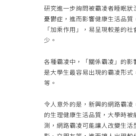
研究進一步詢問被霸凌者睡眠狀
憂鬱症，進而影響健康生活品質
「加乘作用」，易呈現較差的社
少。
各種霸凌中，「關係霸凌」的影
是大學生最容易出現的霸凌形式
等。
令人意外的是，新興的網路霸凌
的生理健康生活品質，大學時被
測，網路霸凌可能讓人改變生活