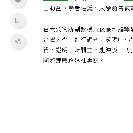
面助益。學者建議，大學前曾被
台大公衛所副教授黃俊豪和指導學
台灣大學生進行調查，發現中小
質，證明「時間並不能沖淡一切
國際媒體路透社專訪。