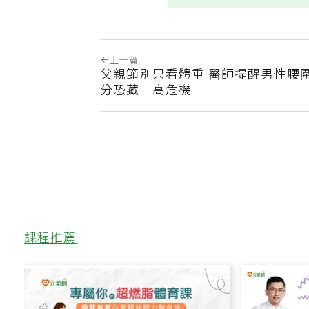
上一篇
父親節別只看體重 醫師提醒男性腰圍
分恐藏三高危機
課程推薦