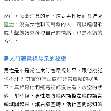
然而，需要注意的是，這對男性反而會造成
壓力
。沒有女性聊天對象的人，可以唱唱歌
或大聲朗讀來發洩自己的情緒，也是不錯的
方法。
男人盯著電視發呆的秘密
男性是不是常在家盯著電視發呆，跟他說話
也不理？ 其實他們正處在非常放鬆的狀態
下。真相是他們連電視都沒在看，放空的狀
態。那時候，
男性是將腦內操控左腦的語言
領域關起來，讓右腦空轉，活化空間認知的