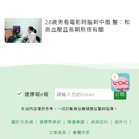
28歲男看電影時腦幹中風 醫：和
高血壓且長期熬夜有關
健康報e報
本站內容僅供參考，一切診斷與治療請遵從醫師指導。
關於元氣網
健康聚樂部
精選專題
疾病百科
退休力
文章首頁
專欄作家