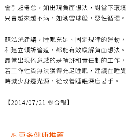
會引起倦怠，如出現負面想法，對當下環境
只會越來越不滿，如滾雪球般，惡性循環。
蘇泓洸建議，睡眠充足、固定規律的運動，
和建立傾訴管道，都能有效緩解負面想法。
最常出現倦怠感的是輪班和責任制的工作，
若工作性質無法獲得充足睡眠，建議在睡覺
時減少身邊光源，從改善睡眠深度著手。
【2014/07/21 聯合報】
💪更多健康推薦