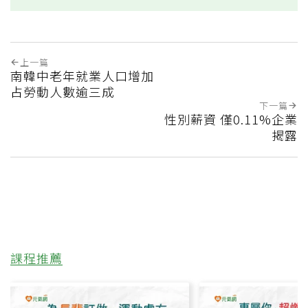
上一篇
南韓中老年就業人口增加
占勞動人數逾三成
下一篇
性別薪資 僅0.11%企業
揭露
課程推薦