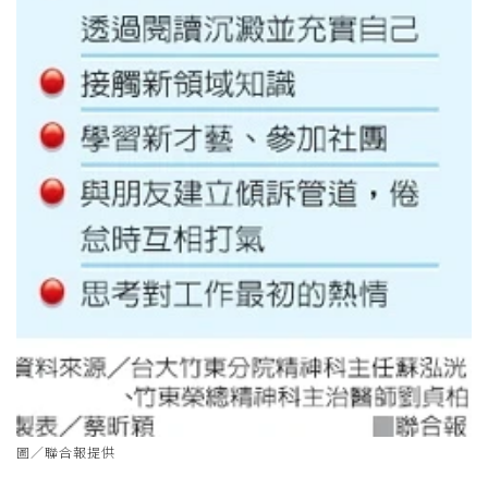
圖／聯合報提供