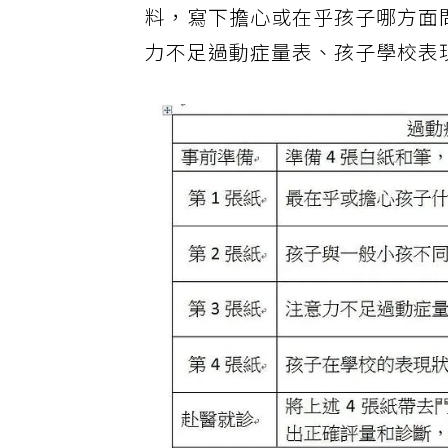
料，寫下擔心或在乎孩子哪方面
力不足過動症量表、孩子學校表