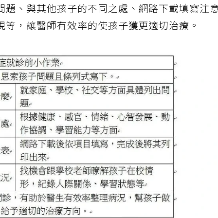
問題、與其他孩子的不同之處、網路下載填寫注
現等，讓醫師有效率的使孩子獲更適切治療。