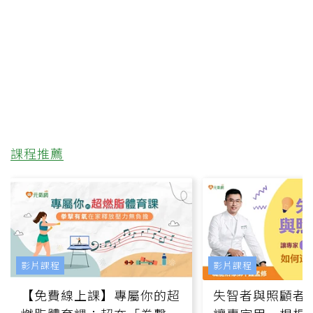
課程推薦
影片課程
影片課程
【免費線上課】專屬你的超
失智者與照顧者