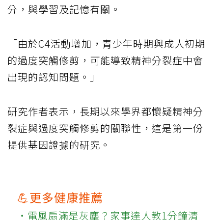
分，與學習及記憶有關。
「由於C4活動增加，青少年時期與成人初期
的過度突觸修剪，可能導致精神分裂症中會
出現的認知問題。」
研究作者表示，長期以來學界都懷疑精神分
裂症與過度突觸修剪的關聯性，這是第一份
提供基因證據的研究。
💪更多健康推薦
‧電風扇滿是灰塵？家事達人教1分鐘清