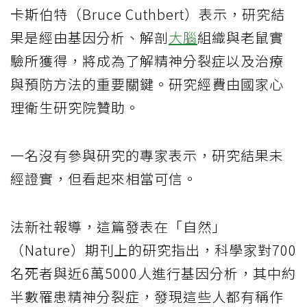
卡斯伯特（Bruce Cuthbert）表示，研究結
果是經由基因分析、解剖
大腦
組織與老鼠實
驗所獲得，將成為了解精神分裂症以及治療
與預防方法的重要關鍵。研究經費由國家心
理衛生研究院贊助。
一名沒有參與研究的專家表示，研究結果未
經證實，但看起來相當可信。
法新社報導，這篇發表在「自然」
（Nature）期刊上的研究指出，科學家對700
名死者與近6萬5000人進行基因分析，其中約
半數罹患精神分裂症，發現這些人都有稱作