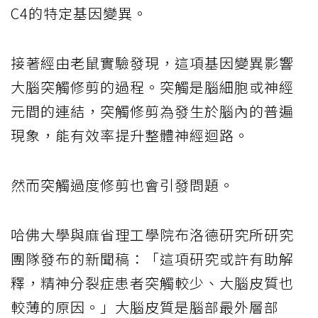
C4的特定基因變異。
接著經由老鼠實驗發現，這項基因變異影響
大腦突觸修剪的過程。突觸是腦細胞或神經
元間的連結，突觸修剪為發生於腦內的普遍
現象，能有效率提升整體神經迴路。
然而突觸過度修剪也會引發問題。
哈佛大學與麻省理工學院布洛德研究所研究
團隊發布的新聞稿：「這項研究或許有助解
釋，精神分裂症患者突觸較少、大腦皮質也
較薄的原因。」大腦皮質是腦部最外層部