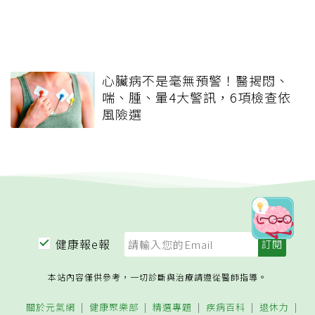
心臟病不是毫無預警！醫揭悶、
喘、腫、暈4大警訊，6項檢查依
風險選
健康報e報
本站內容僅供參考，一切診斷與治療請遵從醫師指導。
關於元氣網
健康聚樂部
精選專題
疾病百科
退休力