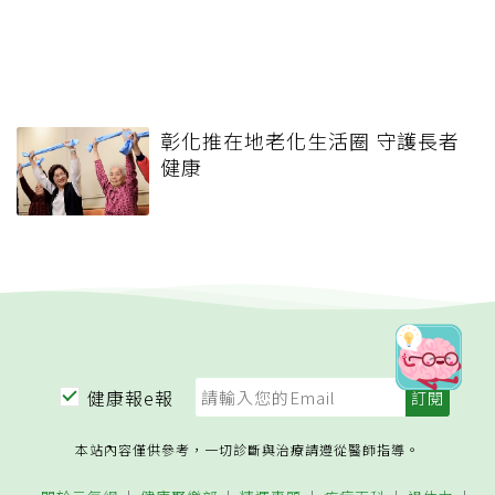
彰化推在地老化生活圈 守護長者
健康
健康報e報
本站內容僅供參考，一切診斷與治療請遵從醫師指導。