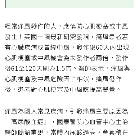
經常痛風發作的人，應慎防心肌梗塞或中風
發生！英國一項最新研究發現，痛風患者若
有心臟疾病或曾經中風，發作後60天內出現
心肌梗塞或中風機會為未發作者兩倍，發作
後61至120天則為1.5倍。醫師表示，痛風與
心肌梗塞及中風危險因子相似，痛風發作
後，患者對心肌梗塞及中風應提高警覺。
痛風為國人常見疾病，引發痛風主要原因為
「高尿酸血症」，國泰醫院心血管中心主治
醫師簡韶甫說，當體內尿酸過高，會累積在