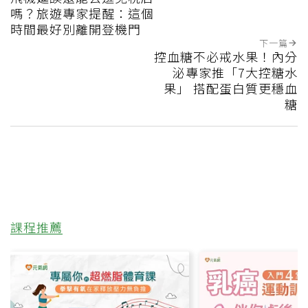
嗎？旅遊專家提醒：這個
時間最好別離開登機門
下一篇
控血糖不必戒水果！內分
泌專家推「7大控糖水
果」 搭配蛋白質更穩血
糖
課程推薦