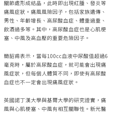
關節處形成結晶，此時即出現紅腫、發炎等
痛風症狀。痛風風險因子，包括家族遺傳、
男性、年齡增長、高尿酸血症、體重過重、
飲酒過多等。其中，高尿酸血症也是心肌梗
塞、中風及高血壓的重要危險因子。
簡韶甫表示，當每100cc血液中尿酸值超過6
毫克時，屬於高尿酸血症，就可能會出現痛
風症狀，但每個人體質不同，即使有高尿酸
血症也不一定會出現痛風症狀。
英國諾丁漢大學與基爾大學的研究證實，痛
風與心肌梗塞、中風有相互關聯性。新光醫