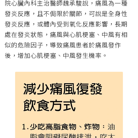
院心臟內科主治醫師魏承駿說，痛風為一種
發炎反應，且不侷限於關節，可說是全身性
發炎反應，或體內受到氧化反應影響，長期
處在發炎狀態，痛風與心肌梗塞、中風有相
似的危險因子，導致痛風患者於痛風發作
後，增加心肌梗塞、中風發生機率。