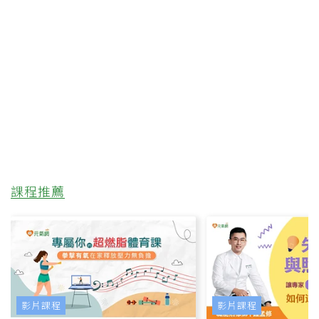
課程推薦
影片課程
影片課程