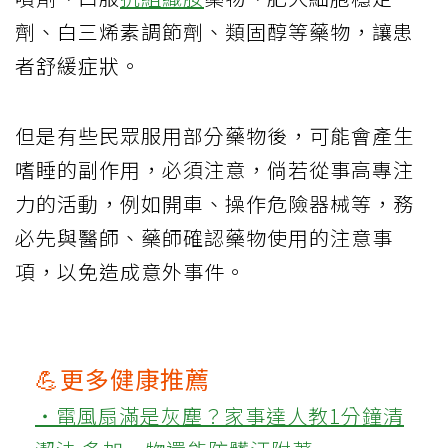
劑、白三烯素調節劑、類固醇等藥物，讓患
者舒緩症狀。
但是有些民眾服用部分藥物後，可能會產生
嗜睡的副作用，必須注意，倘若從事高專注
力的活動，例如開車、操作危險器械等，務
必先與醫師、藥師確認藥物使用的注意事
項，以免造成意外事件。
💪更多健康推薦
‧電風扇滿是灰塵？家事達人教1分鐘清