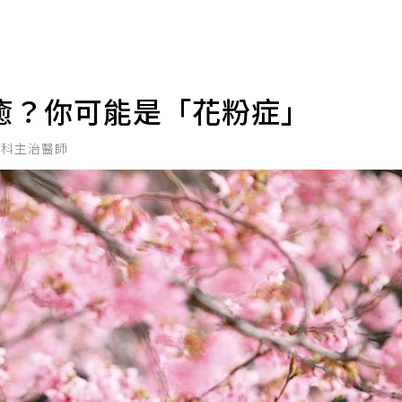
癒？你可能是「花粉症」
喉科主治醫師