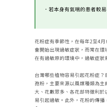
．若本身有氣喘的患者較
花粉症有季節性，在每年2至4月
會開始出現過敏症狀，而常在環
在有過敏原的環境中，過敏症狀
台灣哪些植物容易引起花粉症？
孢粉，主要來源以風媒種類為主
大、花數眾多、各花部特徵利於
易引起過敏。此外，花粉的傳播