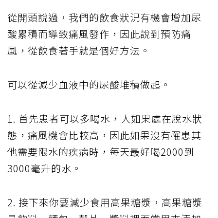
從開頭說過，我們的飲食狀況有機會增加尿
酸累積而導致痛風發作，因此說到預防痛
風，從飲食著手就是個好方法。
可以從減少血液中的尿酸堆積做起。
1. 首先患者可以多喝水，人如果處在脫水狀
態，痛風機會比較高，因此如果沒有罹患其
他需要限水的疾病時，每天最好喝2000到
3000毫升的水。
2. 接下來你要減少食用高果糖漿，高果糖漿