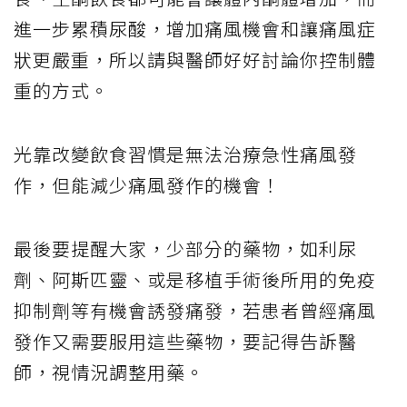
進一步累積尿酸，增加痛風機會和讓痛風症
狀更嚴重，所以請與醫師好好討論你控制體
重的方式。
光靠改變飲食習慣是無法治療急性痛風發
作，但能減少痛風發作的機會！
最後要提醒大家，少部分的藥物，如利尿
劑、阿斯匹靈、或是移植手術後所用的免疫
抑制劑等有機會誘發痛發，若患者曾經痛風
發作又需要服用這些藥物，要記得告訴醫
師，視情況調整用藥。