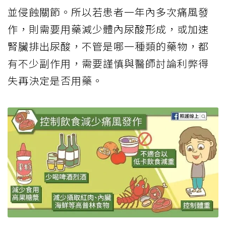
並侵蝕關節。所以若患者一年內多次痛風發
作，則需要用藥減少體內尿酸形成，或加速
腎臟排出尿酸，不管是哪一種類的藥物，都
有不少副作用，需要謹慎與醫師討論利弊得
失再決定是否用藥。