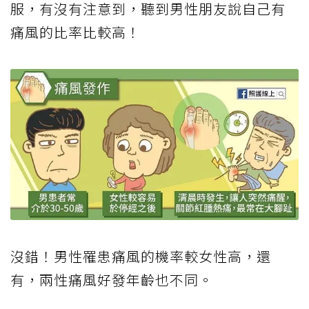
服，有沒有注意到，聽到男性朋友說自己有
痛風的比率比較高！
沒錯！男性罹患痛風的機率較女性高，還
有，兩性痛風好發年齡也不同。