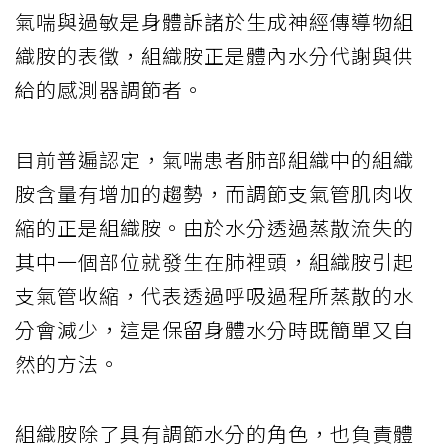
氣喘與過敏是身體訴諸於生成神經傳導物組
織胺的表徵，組織胺正是體內水分代謝與供
給的感測器調節者。
目前普遍認定，氣喘患者肺部組織中的組織
胺含量有增加的趨勢，而調節支氣管肌肉收
縮的正是組織胺。由於水分透過蒸散流失的
其中一個部位就發生在肺裡頭，組織胺引起
支氣管收縮，代表透過呼吸過程所蒸散的水
分會減少，這是保留身體水分時既簡單又自
然的方法。
組織胺除了具有調節水分的角色，也負責體