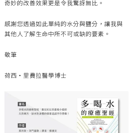
奇妙的改善效果更是令我驚訝無比。
感謝您透過如此單純的水分與鹽分，讓我與
其他人了解生命中所不可或缺的要素。
敬筆
荷西‧里費拉醫學博士