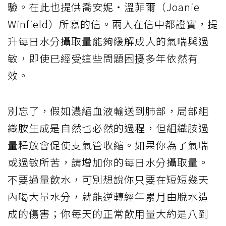
驗。在此也提供喬安妮‧溫菲爾（Joanie
Winfield）所寫的信。兩人在信中都證實，提
升每日水分攝取量能夠緩解成人的氣喘與過
敏，即使已經受這些問題困擾多年依然有
效。
別忘了，假如濃縮血液輸送到肺部，局部組
織胺生成是自然也必然的過程，但組織胺過
量釋放會促使支氣管收縮。如果你為了氣喘
或過敏所苦，請增加你的每日水分攝取量。
不要過量飲水，可別想說你只要在短短幾天
內喝大量水分，就能逆轉經年累月由脫水造
成的傷害；你每天的正常飲用量大約是八到