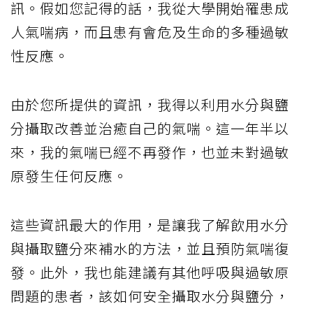
訊。假如您記得的話，我從大學開始罹患成
人氣喘病，而且患有會危及生命的多種過敏
性反應。
由於您所提供的資訊，我得以利用水分與鹽
分攝取改善並治癒自己的氣喘。這一年半以
來，我的氣喘已經不再發作，也並未對過敏
原發生任何反應。
這些資訊最大的作用，是讓我了解飲用水分
與攝取鹽分來補水的方法，並且預防氣喘復
發。此外，我也能建議有其他呼吸與過敏原
問題的患者，該如何安全攝取水分與鹽分，