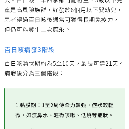
童是高風險族群，好發於6個月以下嬰幼兒，
患者得過百日咳後通常可獲得長期免疫力，
但仍可能發生二次感染。
百日咳病發3階段
百日咳潛伏期約為5至10天，最長可達21天。
病發後分為三個階段：
1.黏膜期：1至2周傳染力較強，症狀較輕
微，如流鼻水、輕微咳嗽、低燒等症狀。