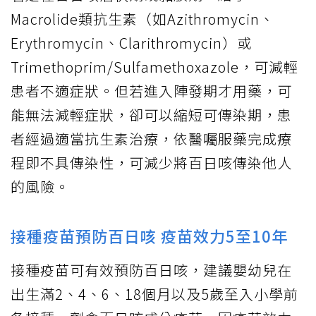
Macrolide類抗生素（如Azithromycin、
Erythromycin、Clarithromycin）或
Trimethoprim/Sulfamethoxazole，可減輕
患者不適症狀。但若進入陣發期才用藥，可
能無法減輕症狀，卻可以縮短可傳染期，患
者經過適當抗生素治療，依醫囑服藥完成療
程即不具傳染性，可減少將百日咳傳染他人
的風險。
接種疫苗預防百日咳 疫苗效力5至10年
接種疫苗可有效預防百日咳，建議嬰幼兒在
出生滿2、4、6、18個月以及5歲至入小學前