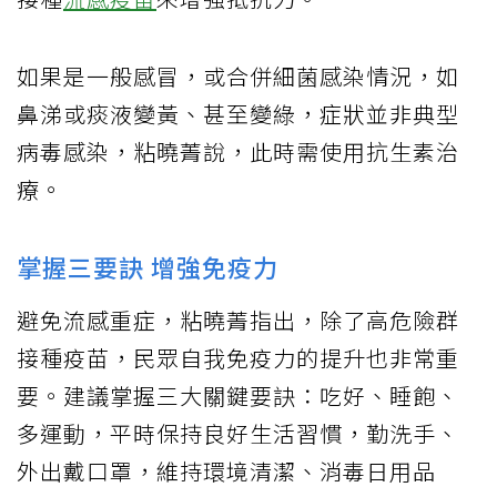
如果是一般感冒，或合併細菌感染情況，如
鼻涕或痰液變黃、甚至變綠，症狀並非典型
病毒感染，粘曉菁說，此時需使用抗生素治
療。
掌握三要訣 增強免疫力
避免流感重症，粘曉菁指出，除了高危險群
接種疫苗，民眾自我免疫力的提升也非常重
要。建議掌握三大關鍵要訣：吃好、睡飽、
多運動，平時保持良好生活習慣，勤洗手、
外出戴口罩，維持環境清潔、消毒日用品