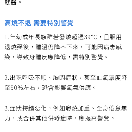
就醫。
高燒不退 需要特別警覺
1.年幼或年長族群若發燒超過39℃，且服用
退燒藥後，體溫仍降不下來，可能因病毒感
染，導致身體反應降低，需特別警覺。
2.出現呼吸不順、胸悶症狀，甚至血氧濃度降
至90%左右，恐會影響氧氣供應。
3.症狀持續惡化，例如發燒加重、全身倦怠無
力，或合併其他併發症時，應提高警覺。