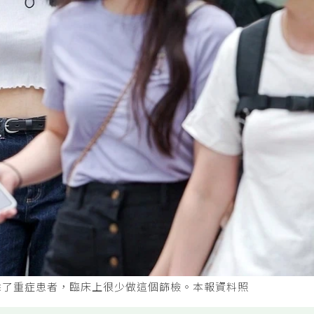
除了重症患者，臨床上很少做這個篩檢。本報資料照