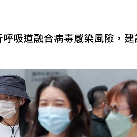
分析呼吸道融合病毒感染風險，建