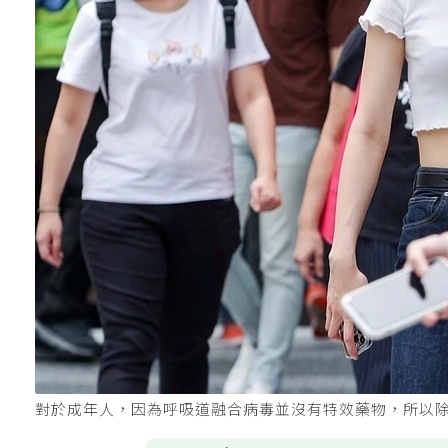
對於成年人，因為呼吸道融合病毒並沒有特效藥物，所以