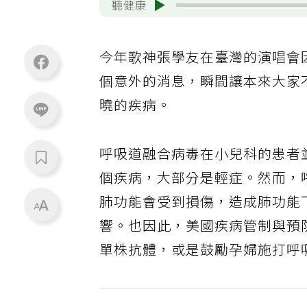
聽健康
今年歌神張學友在臺灣的演唱會
個意外的消息，瞬間讓本來大家不
曉的疾病。
呼吸道融合病毒在小兒科的患者
個疾病，大部分是輕症。然而，
肺功能會受到損傷，造成肺功能
響。也因此，美國疾病管制與預
單株抗體，或是鼓勵孕婦施打呼