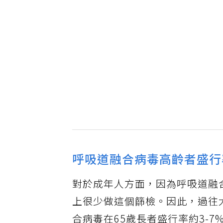
呼吸道融合病毒高齡者盛行
對於成年人方面，因為呼吸道融
上很少做這個篩檢。因此，過往