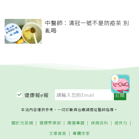
中醫師：清冠一號不是防疫茶 別
亂喝
健康報e報
本站內容僅供參考，一切診斷與治療請遵從醫師指導。
關於元氣網
健康聚樂部
精選專題
疾病百科
退休力
文章首頁
專欄作家