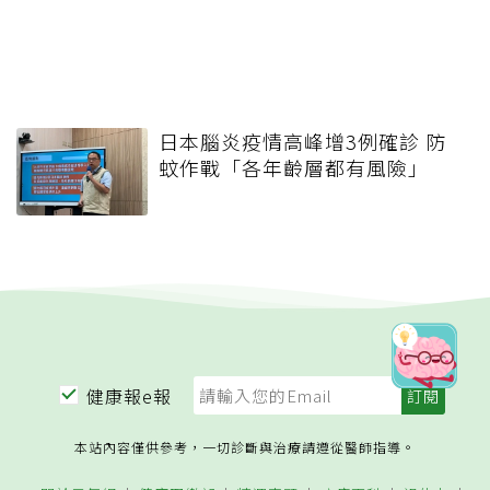
日本腦炎疫情高峰增3例確診 防
蚊作戰「各年齡層都有風險」
健康報e報
本站內容僅供參考，一切診斷與治療請遵從醫師指導。