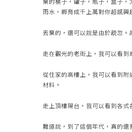
棄的桶子，罐子，瓶子，盒子，
雨水，孵育成千上萬對你超感興
丟棄的，還可以說是由於疏忽。
走在觀光的老街上，我可以看到
從住家的高樓上，我可以看到附
材料。
走上頂樓陽台，我可以看到各式
難道說，到了這個年代，真的還