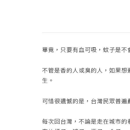
畢竟，只要有血可吸，蚊子是不
不管是香的人或臭的人，如果想
生。
可惜很遺憾的是，台灣民眾普遍
每次回台灣，不論是走在城市的