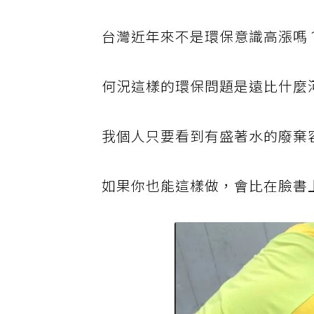
台灣近年來不是環保意識高漲嗎
何況這樣的環保問題是遠比什麼
我個人只要看到有盛著水的廢棄
如果你也能這樣做，會比在臉書