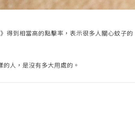
?》得到相當高的點擊率，表示很多人關心蚊子的
樣的人，是沒有多大用處的。