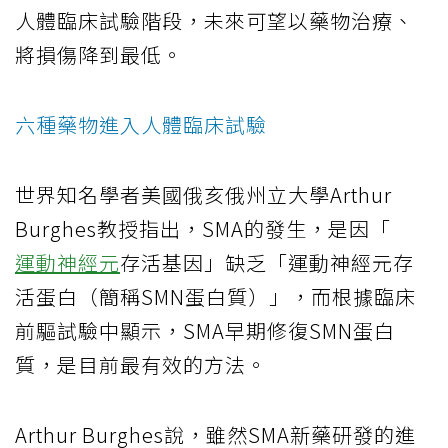
人體臨床試驗階段，未來可望以藥物治療、
將損傷降到最低。
六種藥物進入人體臨床試驗
世界知名學者美國俄亥俄州立大學Arthur
Burghes教授指出，SMA的發生，是因「
運動神經元
存活基因」缺乏「運動神經元存
活蛋白（簡稱SMN蛋白質）」，而根據臨床
前驅試驗中顯示，SMA早期修復SMN蛋白
質，是目前最有效的方法。
Arthur Burghes說，雖然SMA新藥研發的進