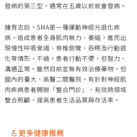
發病的第三型，通常在五歲以前就會發病。
鐘育志說，SMA是一種運動神經元退化疾
病，造成患者全身肌肉無力、萎縮，進而出
現慢性呼吸衰竭、脊椎側彎、吞嚥及行動退
化等情形，不過，患者行動不便，但智力、
溝通正常。雖然目前並無有效治療藥物，但
國內的臺大、高醫二間醫院，有針對神經肌
肉疾病患者開辦「整合門診」，有效跨領域
整合照顧，提高患者生活品質與存活率。
💪更多健康推薦