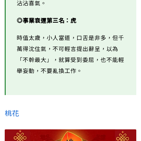
沾沾喜氣。
◎事業衰運第三名：虎
時值太歲，小人當道，口舌是非多，但千
萬得沈住氣，不可輕言提出辭呈，以為
「不幹最大」，就算受到委屈，也不能輕
舉妄動，不要亂換工作。
桃花