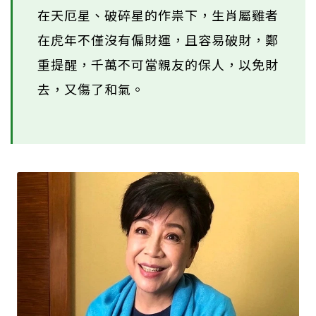
在天厄星、破碎星的作祟下，生肖屬雞者
在虎年不僅沒有偏財運，且容易破財，鄭
重提醒，千萬不可當親友的保人，以免財
去，又傷了和氣。