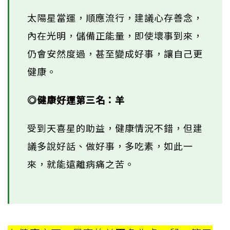
太陽星當運，順應流行，建議心存善念，
內在光明，儲備正能量，即使壞事到來，
仍會安然度過，甚至變成好事，讓自己更
健康。
◎健康好運第三名：羊
受到天喜星的助益，健康情況不錯，但建
議多說好話、做好事，多吃素，如此一
來，就能遠離病痛之苦。