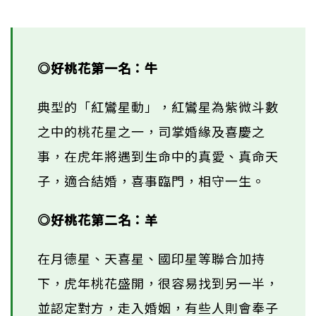
◎好桃花第一名：牛
典型的「紅鸞星動」，紅鸞星為紫微斗數
之中的桃花星之一，司掌婚緣及喜慶之
事，在虎年將遇到生命中的真愛、真命天
子，適合結婚，喜事臨門，相守一生。
◎好桃花第二名：羊
在月德星、天喜星、國印星等聯合加持
下，虎年桃花盛開，很容易找到另一半，
並認定對方，走入婚姻，有些人則會奉子