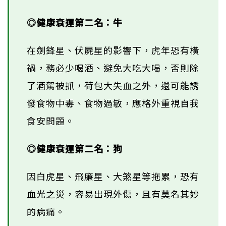
◎健康衰運第二名：牛
在劍鋒星、伏屍星的影響下，虎年恐有橫
禍，務必少喝酒、避免大吃大喝，否則除
了酒駕被抓，荷包大失血之外，還可能誘
發食物中毒、食物過敏，應格外重視自我
食安問題。
◎健康衰運第二名：狗
因白虎星、飛廉星、大煞星等拖累，恐有
血光之災，容易出現外傷，且有莫名其妙
的病痛。