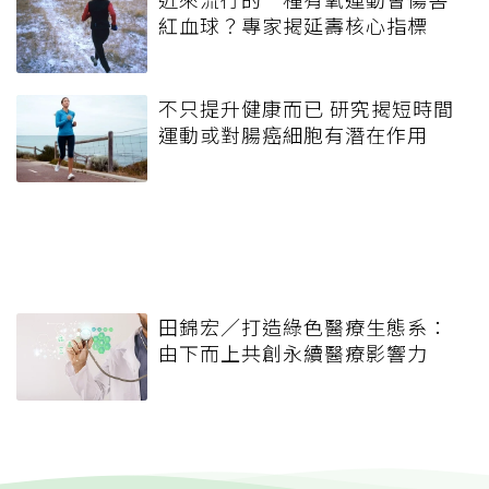
紅血球？專家揭延壽核心指標
不只提升健康而已 研究揭短時間
運動或對腸癌細胞有潛在作用
田錦宏／打造綠色醫療生態系：
由下而上共創永續醫療影響力