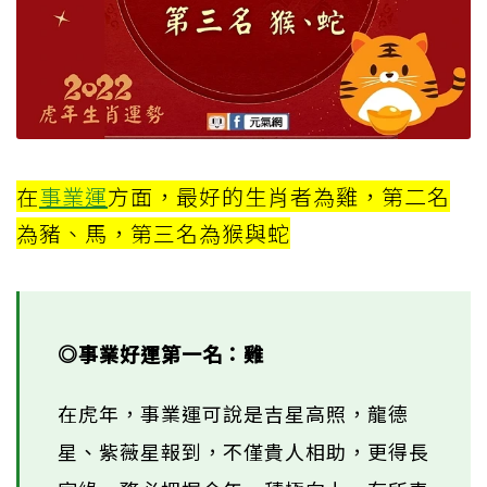
在
事業運
方面，最好的生肖者為雞，第二名
為豬、馬，第三名為猴與蛇
◎事業好運第一名：雞
在虎年，事業運可說是吉星高照，龍德
星、紫薇星報到，不僅貴人相助，更得長