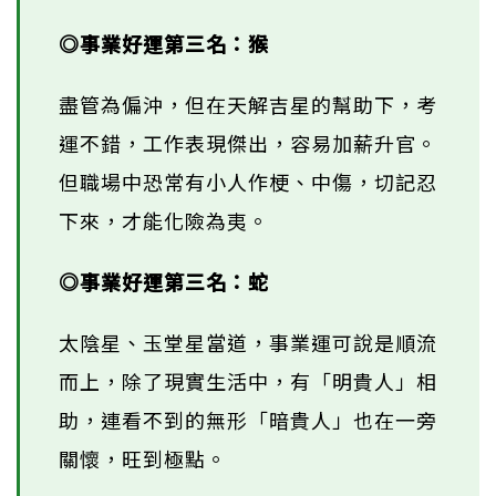
◎事業好運第三名：猴
盡管為偏沖，但在天解吉星的幫助下，考
運不錯，工作表現傑出，容易加薪升官。
但職場中恐常有小人作梗、中傷，切記忍
下來，才能化險為夷。
◎事業好運第三名：蛇
太陰星、玉堂星當道，事業運可說是順流
而上，除了現實生活中，有「明貴人」相
助，連看不到的無形「暗貴人」也在一旁
關懷，旺到極點。