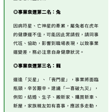
◎事業衰運第二名：兔
因病符星、亡神星的牽累，屬兔者在虎年
的健康運不佳，可能因此常請假，請同事
代班、協助，影響到職場表現，以致事業
運變差，務必注意自身健康狀況。
◎事業衰運第三名：龍
運逢「災星」、「喪門星」，事業將面臨
瓶頸，辛苦艱辛。建議「一喜破九災」，
例如，結婚、生子、搬新家、購買新車、
新屋，家族親友如有喜事，應該多走動，