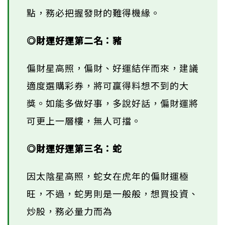
點，務必把握發財的難得機緣。
◎財運好運第二名：豬
偏財星高照，偏財、好運結伴而來，建議
適度選購彩券，將可贏得料想不到的大
獎。如能多做好事，多說好話，偏財運將
可更上一層樓，無人可擋。
◎財運好運第三名：蛇
因太陰星高照，蛇女在虎年的偏財運極
旺，不過，蛇男則是一般般，想買投資、
炒股，務必量力而為