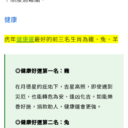
健康
虎年
健康運
最好的前三名生肖為雞、兔、羊
◎健康好運第一名：雞
在月德星的庇佑下，吉星高照，即使遇到
災厄，也能轉危為安、逢凶化吉。如能樂
善好施，捐款助人，健康運會更強。
◎健康好運第二名：兔