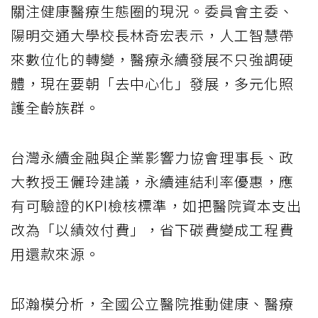
關注健康醫療生態圈的現況。委員會主委、
陽明交通大學校長林奇宏表示，人工智慧帶
來數位化的轉變，醫療永續發展不只強調硬
體，現在要朝「去中心化」發展，多元化照
護全齡族群。
台灣永續金融與企業影響力協會理事長、政
大教授王儷玲建議，永續連結利率優惠，應
有可驗證的KPI檢核標準，如把醫院資本支出
改為「以績效付費」，省下碳費變成工程費
用還款來源。
邱瀚模分析，全國公立醫院推動健康、醫療