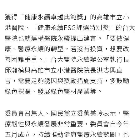
獲得「健康永續卓越典範獎」的高雄市立小
港醫院、「健康永續ESG評選特別獎」的台大
醫院也就建構醫院永續提出建言。「要做健
康、醫療永續的轉型，若沒有投資，想要改
善困難重重。」台大醫院永續辦公室執行長
邱瀚模與高雄市立小港醫院院長洪志興直
言，需要足夠誘因與獎勵措施支持，多鼓勵
綠色採購、發展綠色醫材產業等。
委員會召集人、國民黨立委萬美玲表示，醫
療韌性與永續發展非常重要，委員會自今年
五月成立，持續推動健康醫療永續藍圖，也