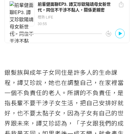
銀髮族與成年子女同住是許多人的生命課
程，譚艾珍說，她也在調整自己，在家裡當
一個不負責任的老人。所謂的不負責任，是
指長輩不要干涉子女生活，把自己安排好就
好，也不要太黏子女，因為子女有自己的世
界跟未來，譚艾珍認為，「子女跟我們的成
長背景不同，如果老後一成不變，就會產生