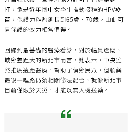
打，像是近年國中女學生推動接種的HPV疫
苗，保護力能夠延長到65歲、70歲，由此可
見保護的效力相當值得。
回歸到最基礎的醫療看診，對於幅員遼闊、
城鄉差距大的新北市而言，她表示，中央雖
然推廣遠距醫療，幫助了偏鄉民眾，但領藥
最後一哩路仍須相關修法配合，就像新北市
目前僅限於天災，才能以無人機送藥。