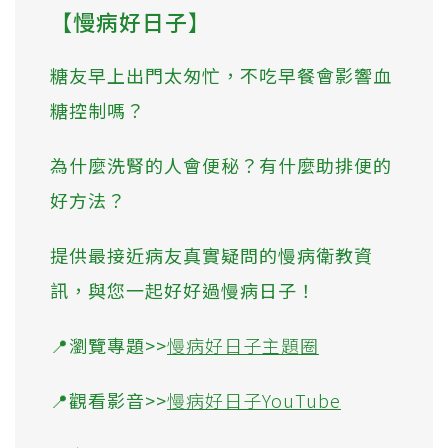
【慢病好日子】
糖友早上出門太匆忙，不吃早餐會影響血
糖控制嗎？
為什麼洗腎的人會便秘？有什麼助排便的
好方法？
提供最接近病友真實疑問的慢病衛教資
訊，與您一起好好過慢病日子！
📍瀏覽專題>>
慢病好日子主題圈
📍觀看影音>>
慢病好日子YouTube