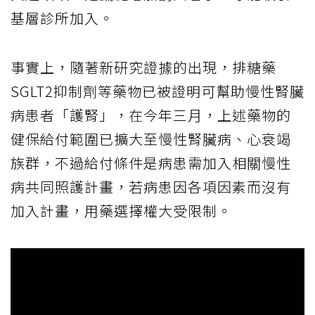
基層診所加入。
事實上，隨著新研究證據的出現，排糖藥
SGLT2抑制劑等藥物已被證明可幫助慢性腎臟
病患者「護腎」，在今年三月，上述藥物的
健保給付範圍已擴大至慢性腎臟病、心衰竭
族群，不過給付條件是病患需加入相關慢性
病共同照護計畫，若病患因各項因素而沒有
加入計畫，用藥選擇權大受限制。