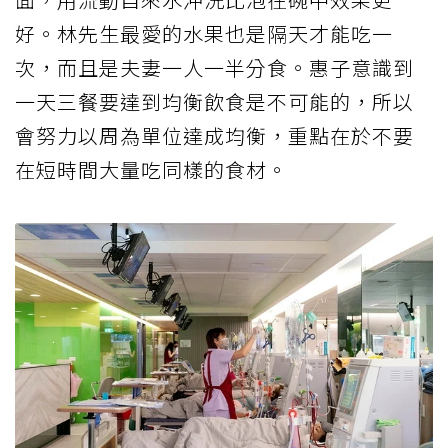
好。林先生最愛的水果也是隔天才能吃一
次，而且是夫妻一人一半分食。惠子意識到
一天三餐要達到均衡飲食是不可能的，所以
會努力以周為單位達成均衡，重點在於不要
在短時間大量吃同樣的食材。