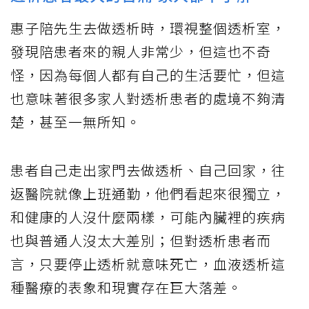
惠子陪先生去做透析時，環視整個透析室，
發現陪患者來的親人非常少，但這也不奇
怪，因為每個人都有自己的生活要忙，但這
也意味著很多家人對透析患者的處境不夠清
楚，甚至一無所知。
患者自己走出家門去做透析、自己回家，往
返醫院就像上班通勤，他們看起來很獨立，
和健康的人沒什麼兩樣，可能內臟裡的疾病
也與普通人沒太大差別；但對透析患者而
言，只要停止透析就意味死亡，血液透析這
種醫療的表象和現實存在巨大落差。