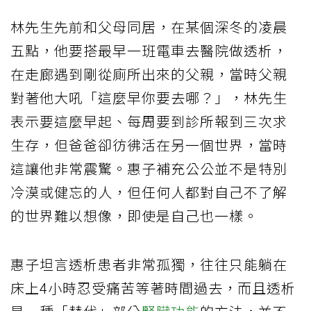
林先生先前和父母同居，在某個深冬的凌晨
五點，他要搭最早一班電車去醫院做透析，
在走廊遇到剛從廁所出來的父親，當時父親
對著他大吼「這麼早你要去哪？」，林先生
表示要這麼早起、每周要到診所報到三次求
生存，但爸爸卻彷彿活在另一個世界，當時
這讓他非常震驚。惠子補充公公並不是特別
冷漠或健忘的人，但任何人都對自己不了解
的世界難以想像，即使是自己也一樣。
惠子坦言透析患者非常孤獨，往往只能躺在
床上4小時忍受痛苦等著時間過去，而且透析