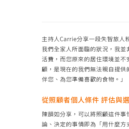
主持人Carrie分享一段失智
我們全家人所面臨的狀況，我並
活費，而您原來的居住環境並不
顧，是現在的我們無法親自提供
伴您、為您準備喜歡的食物。」（
從照顧者個人條件 評估與
陳韻如分享，可以將照顧這件事
論、決定的事情即為「用什麼方