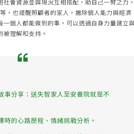
用社會資源並與現況互相搭配，助自己一臂之力
據點等，也提醒照顧者的家人，撇除個人能力與經濟
每一個人都能做到的事，可以透過自身力量建立
到被理解和支持。
故事分享：送失智家人至安養院就是不
擇時的心路歷程、情緒挑戰分析。