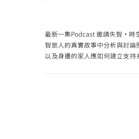
最新一集Podcast 邀請失
智旅人的真實故事中分析與討論
以及身邊的家人應如何建立支持