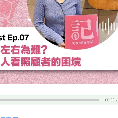
00:00