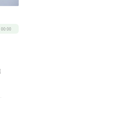
/
00:00
推