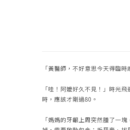
「黃醫師，不好意思今天得臨時
「哇！阿嬤好久不見！」時光飛
時，應該才剛過80。
「媽媽的牙齦上周突然腫了一塊