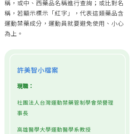
稱，或中、西藥品名稱進行查詢；或比對名
稱，若顯示標示「紅字」，代表這類藥品含
運動禁藥成分，運動員就要避免使用、小心
為上。
許美智小檔案
現職：
社團法人台灣運動禁藥管制學會榮譽理
事長
高雄醫學大學運動醫學系教授