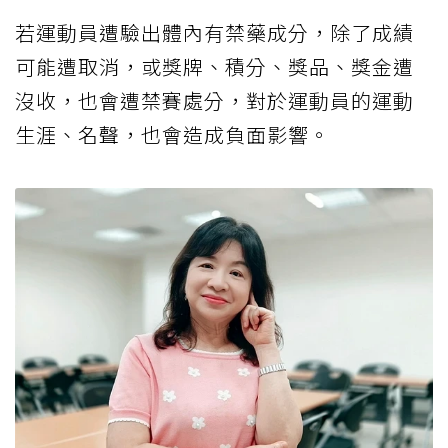
若運動員遭驗出體內有禁藥成分，除了成績
可能遭取消，或獎牌、積分、獎品、獎金遭
沒收，也會遭禁賽處分，對於運動員的運動
生涯、名聲，也會造成負面影響。