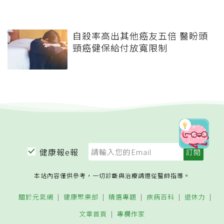
自殺率高出其他癌友五倍 醫盼頭
頸癌健保給付放寬限制
健康報e報
本站內容僅供參考，一切診斷與治療請遵從醫師指導。
關於元氣網
健康聚樂部
精選專題
疾病百科
退休力
文章首頁
專欄作家