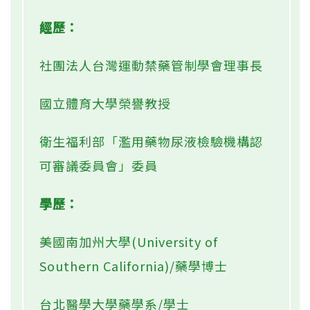
經歷：
社團法人台灣運動禁藥管制學會理事長
國立體育大學榮譽教授
衛生福利部「濫用藥物尿液檢驗機構認
可審議委員會」委員
學歷：
美國南加州大學(University of
Southern California)/藥學博士
台北醫學大學藥學系/學士