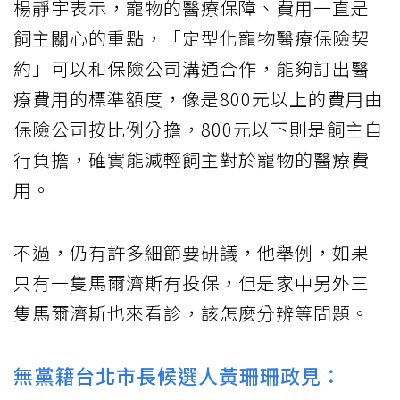
楊靜宇表示，寵物的醫療保障、費用一直是
飼主關心的重點，「定型化寵物醫療保險契
約」可以和保險公司溝通合作，能夠訂出醫
療費用的標準額度，像是800元以上的費用由
保險公司按比例分擔，800元以下則是飼主自
行負擔，確實能減輕飼主對於寵物的醫療費
用。
不過，仍有許多細節要研議，他舉例，如果
只有一隻馬爾濟斯有投保，但是家中另外三
隻馬爾濟斯也來看診，該怎麼分辨等問題。
無黨籍台北市長候選人黃珊珊政見：