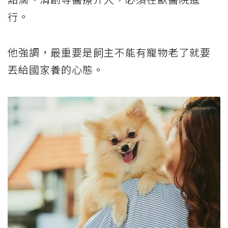
行。
他強調，最重要是飼主不能有寵物老了就要
丟給國家養的心態。