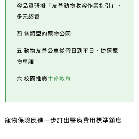
容品質研擬「友善動物收容作業指引」、
多元認養
四.各類型的寵物公園
五.動物友善公車從假日到平日、捷運寵
物車廂
六.校園推廣
生命教育
寵物保險應進一步訂出醫療費用標準額度