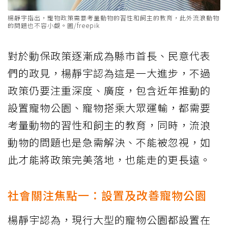
楊靜宇指出，寵物政策需要考量動物的習性和飼主的教育，此外流浪動物
的問題也不容小覷。圖/freepik
對於動保政策逐漸成為縣市首長、民意代表
們的政見，楊靜宇認為這是一大進步，不過
政策仍要注重深度、廣度，包含近年推動的
設置寵物公園、寵物搭乘大眾運輸，都需要
考量動物的習性和飼主的教育，同時，流浪
動物的問題也是急需解決、不能被忽視，如
此才能將政策完美落地，也能走的更長遠。
社會關注焦點一：設置及改善寵物公園
楊靜宇認為，現行大型的寵物公園都設置在