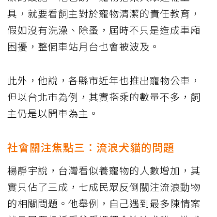
具，就要看飼主對於寵物清潔的責任教育，
假如沒有洗澡、除蚤，屆時不只是造成車廂
困擾，整個車站月台也會被波及。
此外，他說，各縣市近年也推出寵物公車，
但以台北市為例，其實搭乘的數量不多，飼
主仍是以開車為主。
社會關注焦點三：流浪犬貓的問題
楊靜宇說，台灣看似養寵物的人數增加，其
實只佔了三成，七成民眾反倒關注流浪動物
的相關問題。他舉例，自己遇到最多陳情案