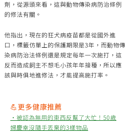
劑，從源頭來看，這與動物傳染病防治條例
的修法有關。
他指出，現在的狂犬病疫苗都是從國外進
口，標籤仿單上的保護期限是3年，而動物傳
染病防治法條例還是規定每年一次施打，這
反而造成飼主不想毛小孩年年接種，所以應
該與時俱地進修法，才能提高施打率。
💪更多健康推薦
‧被認為無用的東西反幫了大忙！50歲
婦慶幸沒隨手丟棄的3樣物品