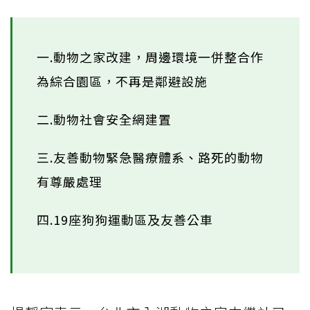
一.動物之家改建，周邊環境一併整合作
為綜合園區，不再是鄰避設施
二.動物社會安全網建置
三.友善動物緊急醫療體系、路死的動物
有尊嚴處理
四.19座狗狗運動區及友善公車