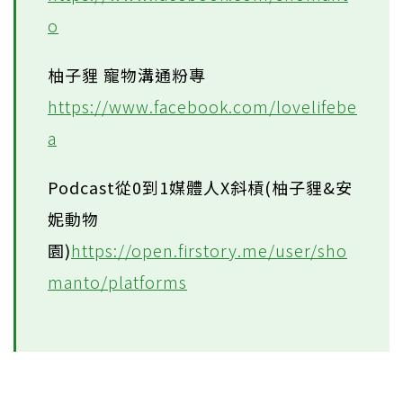
o
柚子貍 寵物溝通粉專
https://www.facebook.com/lovelifebe
a
Podcast從0到1媒體人X斜槓(柚子貍&安
妮動物
園)
https://open.firstory.me/user/sho
manto/platforms