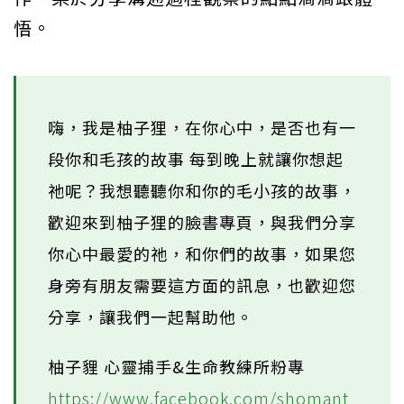
悟。
嗨，我是柚子狸，在你心中，是否也有一
段你和毛孩的故事 每到晚上就讓你想起
祂呢？我想聽聽你和你的毛小孩的故事，
歡迎來到柚子狸的臉書專頁，與我們分享
你心中最愛的祂，和你們的故事，如果您
身旁有朋友需要這方面的訊息，也歡迎您
分享，讓我們一起幫助他。
柚子貍 心靈捕手&生命教練所粉專
https://www.facebook.com/shomant