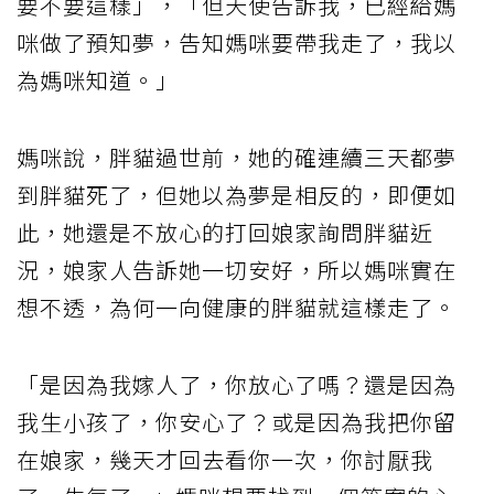
要不要這樣」，「但天使告訴我，已經給媽
咪做了預知夢，告知媽咪要帶我走了，我以
為媽咪知道。」
媽咪說，胖貓過世前，她的確連續三天都夢
到胖貓死了，但她以為夢是相反的，即便如
此，她還是不放心的打回娘家詢問胖貓近
況，娘家人告訴她一切安好，所以媽咪實在
想不透，為何一向健康的胖貓就這樣走了。
「是因為我嫁人了，你放心了嗎？還是因為
我生小孩了，你安心了？或是因為我把你留
在娘家，幾天才回去看你一次，你討厭我